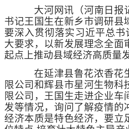
大河网讯（河南日报记者
书记王国生在新乡市调研县
要深入贯彻落实习近平总书记
大要求，以新发展理念全面
起点上推动县域经济高质量
在延津县鲁花浓香花生
限公司和辉县市星河生物科
限公司，王国生走进企业车
发等情况，询问了解疫情的
经济本质是特色经济，要立