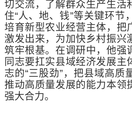
切交流，了解群众生产生活
住“人、地、钱”等关键环节
培育新型农业经营主体，把
激发出来，为加快乡村振兴
筑牢根基。在调研中，他强
同志要扛实县域经济发展主
志的“三股劲”，把县域高质
推动高质量发展的能力本领
强大合力。