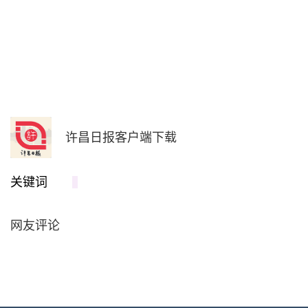
许昌日报客户端下载
关键词
网友评论