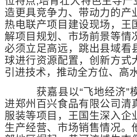
位特点,培育壮大特色主导产
造更具竞争力、带动力的产
热电联产项目建设现场，王
解项目规划、市场前景等情
必须立足高远，跳出县域看
球进行资源配置，创新方式
引进技术，推动全方位、高
获嘉县以“飞地经济”模
进郑州百兴食品有限公司清
服装等项目，王国生深入企
生产经营、市场销售情况。