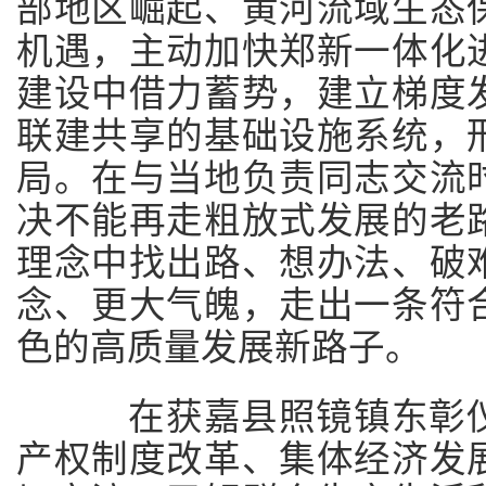
部地区崛起、黄河流域生态
机遇，主动加快郑新一体化
建设中借力蓄势，建立梯度
联建共享的基础设施系统，
局。在与当地负责同志交流
决不能再走粗放式发展的老
理念中找出路、想办法、破
念、更大气魄，走出一条符
色的高质量发展新路子。
在获嘉县照镜镇东彰仪
产权制度改革、集体经济发