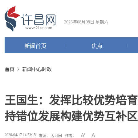
2026年08月08日 星期六
新闻首页
焦点
首页
新闻中心
时政
王国生：发挥比较优势培育
持错位发展构建优势互补区
2020-04-17 14:53:15
来源： 大河网
作者：