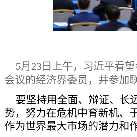
5月23日上午，习近平看
会议的经济界委员，并参加
要坚持用全面、辩证、长
势，努力在危机中育新机、
作为世界最大市场的潜力和