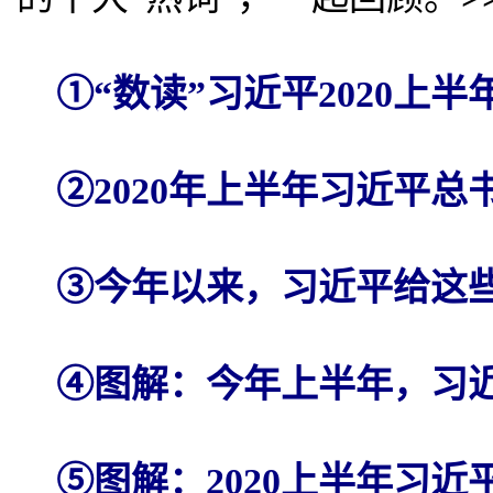
①“数读”习近平2020上
②2020年上半年习近平
③今年以来，习近平给这
④图解：今年上半年，习
⑤图解：2020上半年习