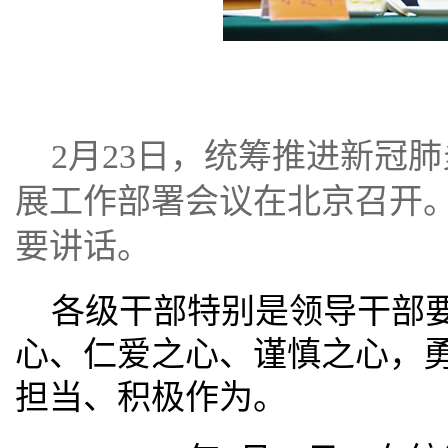
2月23日，统筹推进新冠
展工作部署会议在北京召开
要讲话。
各级干部特别是领导干部
心、仁爱之心、谨慎之心，
担当、积极作为。