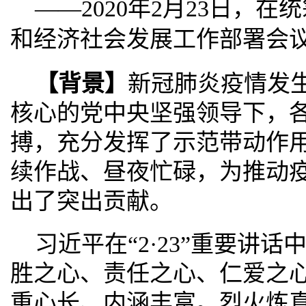
——2020年2月23日，
和经济社会发展工作部署会
【背景】
新冠肺炎疫情发
核心的党中央坚强领导下，
搏，充分发挥了示范带动作
续作战、昼夜忙碌，为推动
出了突出贡献。
习近平在“2·23”重要讲
胜之心、责任之心、仁爱之
重心长、内涵丰富。烈火炼