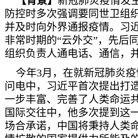
【背景】
新冠肺炎疫情发
防控时多次强调要同世卫组
并及时向外界通报疫情。习
非常时期的“云外交”，先后
组织负责人通电话、通信，
今年3月，在就新冠肺炎
问电中，习近平首次提出打
一步丰富、完善了人类命运
国际交往中，他多次提到这
场合承诺，中国将秉持人类