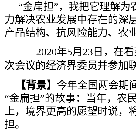
“金扁担”，我把它理解为
力解决农业发展中存在的深
产品结构、抗风险能力、农
——2020年5月23日，
次会议的经济界委员并参加
【背景】
今年全国两会期
“金扁担”的故事：当年，农
上，境界更高的愿望时说，
担。