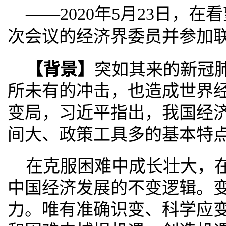
——2020年5月23日，
次会议的经济界委员并参加
【背景】
突如其来的新冠
所未有的冲击，也造成世界
变局，习近平指出，我国经
间大、政策工具多的基本特
在克服困难中成长壮大，
中国经济发展的不变逻辑。
力。唯有准确识变、科学应