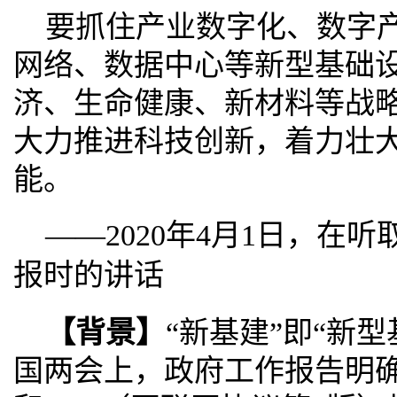
要抓住产业数字化、数字产
网络、数据中心等新型基础
济、生命健康、新材料等战
大力推进科技创新，着力壮
能。
——2020年4月1日，在
报时的讲话
【背景】
“新基建”即“新型
国两会上，政府工作报告明确