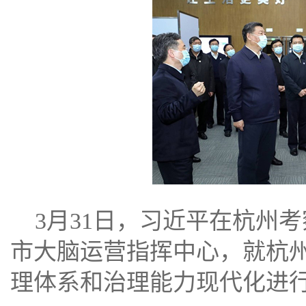
3月31日，习近平在杭州
市大脑运营指挥中心，就杭
理体系和治理能力现代化进