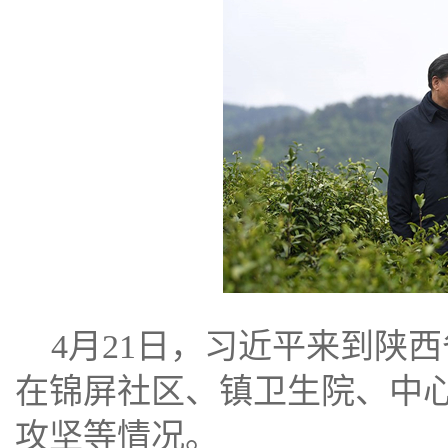
4月21日，习近平来到陕
在锦屏社区、镇卫生院、中
攻坚等情况。