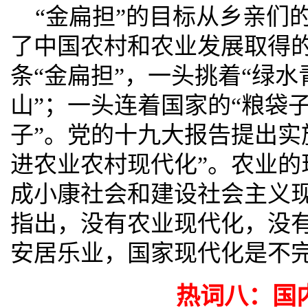
“金扁担”的目标从乡亲们
了中国农村和农业发展取得
条“金扁担”，一头挑着“绿水
山”；一头连着国家的“粮袋
子”。党的十九大报告提出实
进农业农村现代化”。农业的
成小康社会和建设社会主义
指出，没有农业现代化，没
安居乐业，国家现代化是不
热词八：国