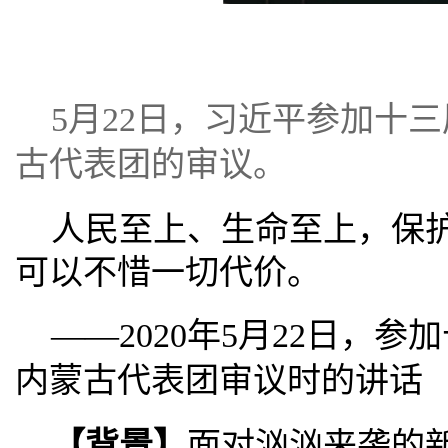
5月22日，习近平参加十
古代表团的审议。
人民至上、生命至上，保
可以不惜一切代价。
——2020年5月22日，
内蒙古代表团审议时的讲话
【背景】
面对汹汹来袭的