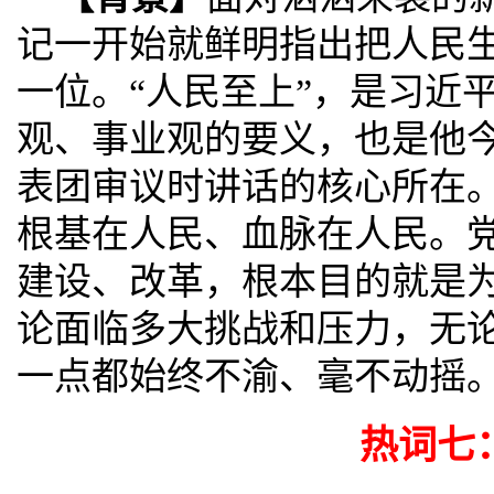
记一开始就鲜明指出把人民
一位。“人民至上”，是习近
观、事业观的要义，也是他
表团审议时讲话的核心所在
根基在人民、血脉在人民。
建设、改革，根本目的就是
论面临多大挑战和压力，无
一点都始终不渝、毫不动摇
热词七