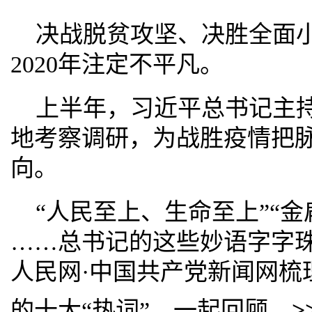
决战脱贫攻坚、决胜全面小
2020年注定不平凡。
上半年，习近平总书记主
地考察调研，为战胜疫情把
向。
“人民至上、生命至上”“金
……总书记的这些妙语字字
人民网·中国共产党新闻网梳
的十大“热词”，一起回顾。