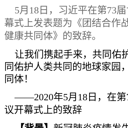
5月18日，习近平在第7
幕式上发表题为《团结合作战
健康共同体》的致辞。
让我们携起手来，共同佑
同佑护人类共同的地球家园
同体！
——2020年5月18日，在
议开幕式上的致辞