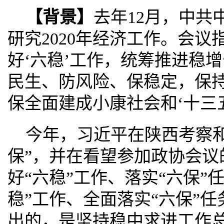
【背景】
去年12月，中共
研究2020年经济工作。会议指
好‘六稳’工作，统筹推进稳
民生、防风险、保稳定，保
保全面建成小康社会和‘十三
今年，习近平在陕西考察和
保”，并在看望参加政协会议
好“六稳”工作、落实“六保”
稳”工作、全面落实“六保”
出的，是坚持稳中求进工作