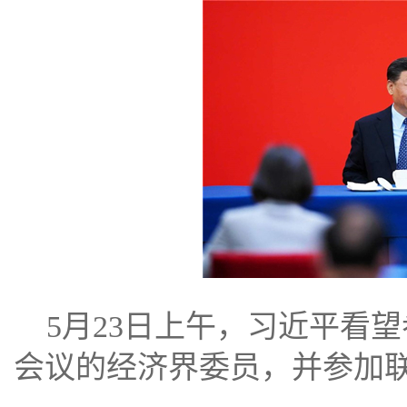
5月23日上午，习近平看
会议的经济界委员，并参加