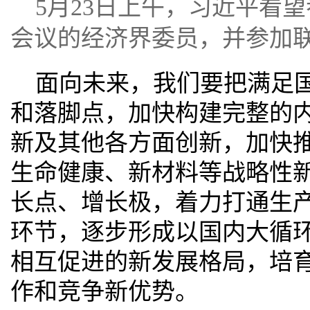
5月23日上午，习近平看
会议的经济界委员，并参加
面向未来，我们要把满足
和落脚点，加快构建完整的
新及其他各方面创新，加快
生命健康、新材料等战略性
长点、增长极，着力打通生
环节，逐步形成以国内大循
相互促进的新发展格局，培
作和竞争新优势。