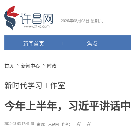
2026年08月08日 星期六
新闻首页
焦点
首页
新闻中心
时政
新时代学习工作室
今年上半年，习近平讲话中
2020-08-03 17:41:48
来源： 人民网
作者：