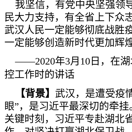
我坚信，有党中央坚强领
民大力支持，有全省上下众
武汉人民一定能够彻底战胜
一定能够创造新时代更加辉
——2020年3月10日，
控工作时的讲话
【背景】
武汉，是遭受疫
眼”，是习近平最深切的牵挂
关键时刻，习近平专赴湖北
作，对坚决打赢湖北保卫战