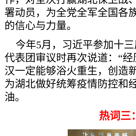
署动员，为全党全军全国各
的信心与力量。
今年5月，习近平参加十
代表团审议时再次说道：“经
汉一定能够浴火重生，创造新
为湖北做好统筹疫情防控和
油。
热词三