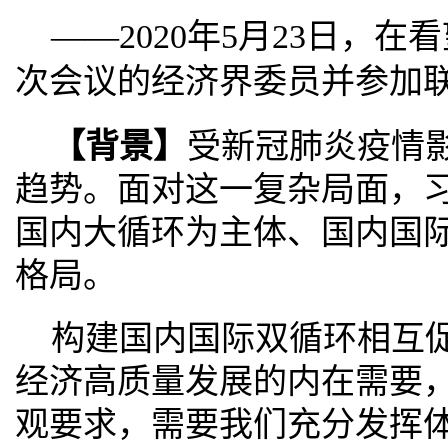
——2020年5月23日，
次会议的经济界委员并参加
【背景】
受新冠肺炎疫情
趋势。面对这一复杂局面，
国内大循环为主体、国内国
格局。
构建国内国际双循环相互
经济高质量发展的内在需要
观要求，需要我们充分发挥