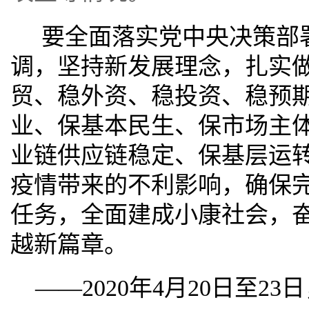
要全面落实党中央决策部
调，坚持新发展理念，扎实
贸、稳外资、稳投资、稳预
业、保基本民生、保市场主
业链供应链稳定、保基层运
疫情带来的不利影响，确保
任务，全面建成小康社会，
越新篇章。
——2020年4月20日至2