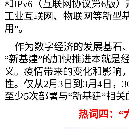
和IPv6（互联网协议第6版
工业互联网、物联网等新型
用”。
作为数字经济的发展基石
“新基建”的加快推进本就是
义。疫情带来的变化和影响
性。仅从2月3日到3月4日，
至少5次部署与“新基建”相
热词四：“六