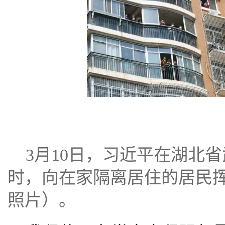
3月10日，习近平在湖北
时，向在家隔离居住的居民
照片）。