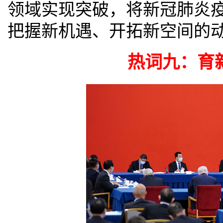
领域实现突破，将新冠肺炎
把握新机遇、开拓新空间的
热词九：育