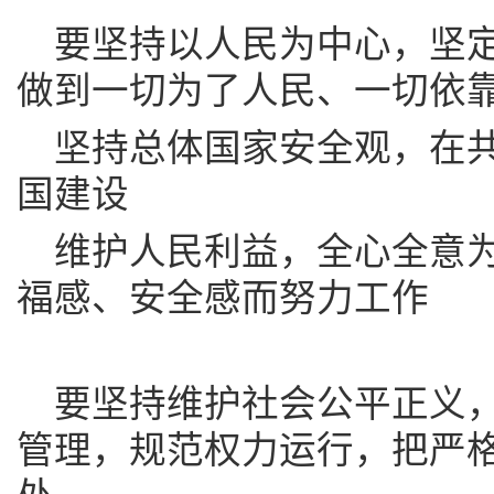
要坚持以人民为中心，坚
做到一切为了人民、一切依
坚持总体国家安全观，在
国建设
维护人民利益，全心全意
福感、安全感而努力工作
要坚持维护社会公平正义
管理，规范权力运行，把严