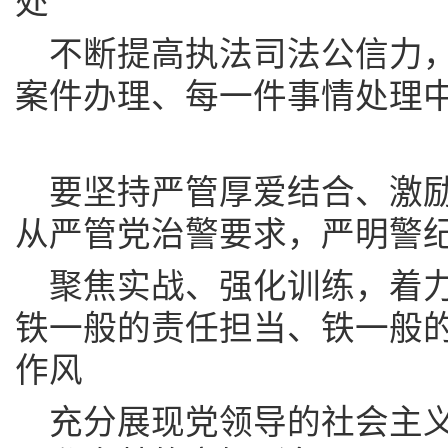
处
不断提高执法司法公信力
案件办理、每一件事情处理
要坚持严管厚爱结合、激
从严管党治警要求，严明警
聚焦实战、强化训练，着
铁一般的责任担当、铁一般
作风
充分展现党领导的社会主