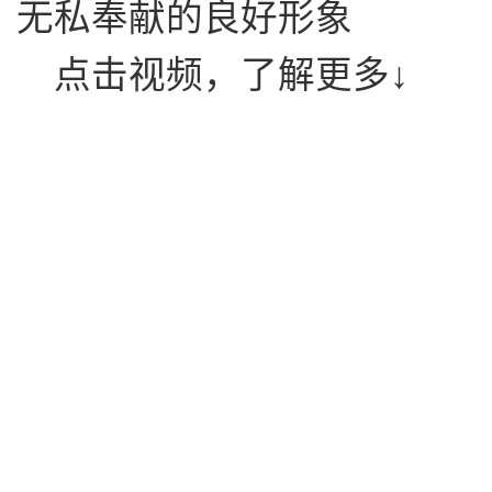
无私奉献的良好形象
点击视频，了解更多↓