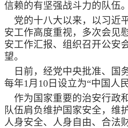
信赖的有坚强战斗力的队伍。
党的十八大以来，以习近
安工作高度重视，多次会见
安工作汇报、组织召开公安
望。
日前，经党中央批准、国务
每年1月10日设立为“中国人
作为国家重要的治安行政
队伍肩负维护国家安全，维
人身安全、人身自由、合法