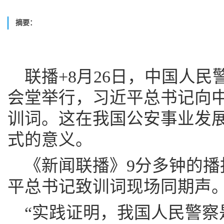
摘要：
联播+8月26日，中国人
会堂举行，习近平总书记向
训词。这在我国公安事业发
式的意义。
《新闻联播》9分多钟的播
平总书记致训词现场同期声
“实践证明，我国人民警察