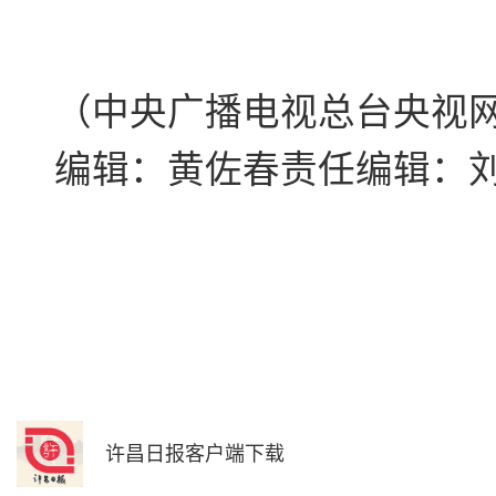
（中央广播电视总台央视
编辑：黄佐春责任编辑：
许昌日报客户端下载