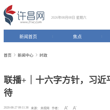
2026年08月08日 星期六
新闻首页
焦点
首页
新闻中心
时政
联播+｜十六字方针，习近
待
2020-08-27 09:11:38
来源： 央视网
作者：