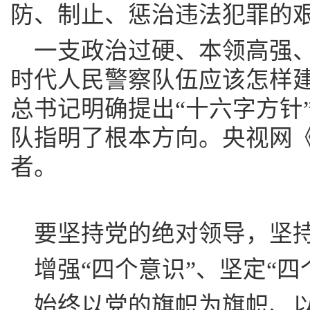
防、制止、惩治违法犯罪的
一支政治过硬、本领高强
时代人民警察队伍应该怎样
总书记明确提出“十六字方针
队指明了根本方向。央视网
者。
要坚持党的绝对领导，坚
增强“四个意识”、坚定“四
始终以党的旗帜为旗帜、