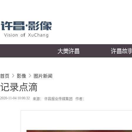
首页
影像
图片新闻
记录点滴
2020-11-04 10:06:32
来源： 许昌报业传媒集团
作者：