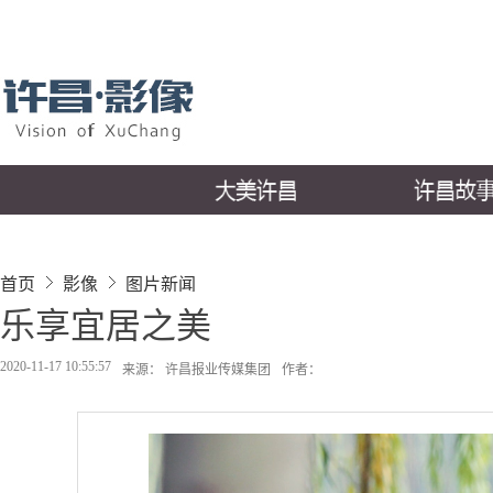
首页
影像
图片新闻
乐享宜居之美
2020-11-17 10:55:57
来源： 许昌报业传媒集团
作者：