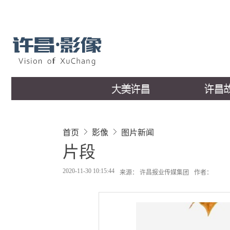
首页
影像
图片新闻
片段
2020-11-30 10:15:44
来源： 许昌报业传媒集团
作者：