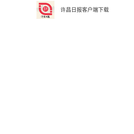
许昌日报客户端下载