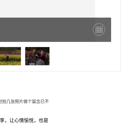
时拍几张照片做个留念已不
享，让心情愉悦，也是