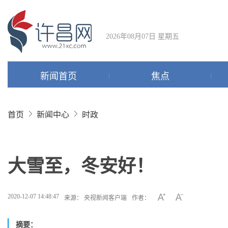
2026年08月07日 星期五
新闻首页
焦点
首页
新闻中心
时政
大雪至，冬安好！
2020-12-07 14:48:47
来源： 央视新闻客户端
作者：
摘要：