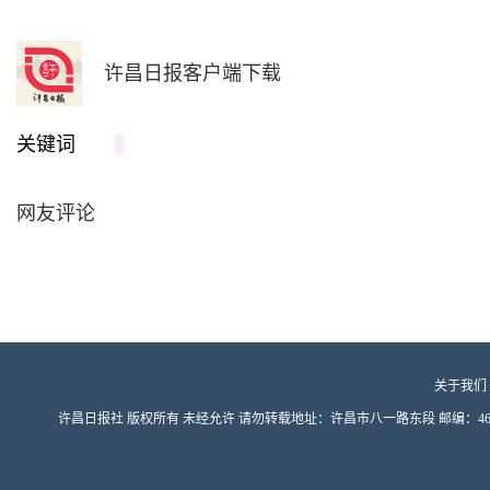
许昌日报客户端下载
关键词
网友评论
关于我们
许昌日报社 版权所有 未经允许 请勿转载地址：许昌市八一路东段 邮编：461000 豫