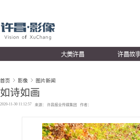
首页
影像
图片新闻
如诗如画
2020-11-30 11:12:57
来源： 许昌报业传媒集团
作者：