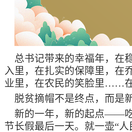
总书记带来的幸福年，在
入里，在扎实的保障里，在
业里，在农民的笑脸里……
脱贫摘帽不是终点，而是
新的一年，新的起点——
节长假最后一天。就一壶“人