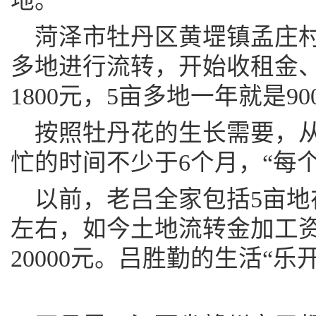
地。
菏泽市牡丹区黄堽镇孟庄村
多地进行流转，开始收租金、
1800元，5亩多地一年就是90
按照牡丹花的生长需要，
忙的时间不少于6个月，“每个
以前，老吕全家包括5亩地在
左右，如今土地流转金加工
20000元。吕胜勤的生活“乐