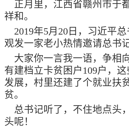
正月里，江西省赣州市于
祥和。
2019年5月20日，习近
观发一家老小热情邀请总书
大家你一言我一语，争相
有建档立卡贫困户109户，
发展，村里还建了个就业扶贫
贫。
总书记听了，不住地点头
头呢！