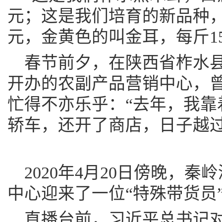
元；这是我们培育的新品种，
元，金黄色的叫金耳，每斤15
春节前夕，在陕西省柞水
开办的农副产品营销中心，
忙得不亦乐乎：“去年，我靠
轿车，还开了商店，日子越
2020年4月20日傍晚，
中心迎来了一位“特殊带货员
直播台前，习近平总书记对