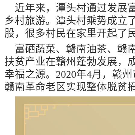
近年来，潭头村通过发展
乡村旅游。潭头村乘势成立
股，很多村民在家里开起了
富硒蔬菜、赣南油茶、赣
扶贫产业在赣州蓬勃发展，
幸福之源。2020年4月，赣
赣南革命老区实现整体脱贫