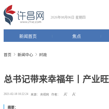
2026年08月06日 星期四
新闻首页
焦点
首页
新闻中心
时政
总书记带来幸福年丨产业旺
2021-02-18 10:22:24
来源： 央视网
作者：
摘要：