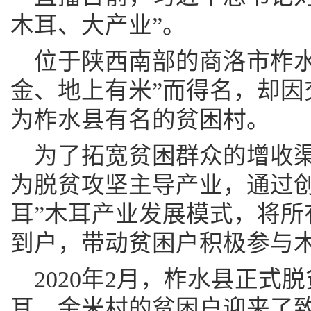
木耳、大产业”。
位于陕西南部的商洛市柞水
金、地上有米”而得名，却因
为柞水县有名的贫困村。
为了拓宽贫困群众的增收
为脱贫攻坚主导产业，通过创
耳”木耳产业发展模式，将所
到户，带动贫困户积极参与
2020年2月，柞水县正式
耳，金米村的贫困户迎来了