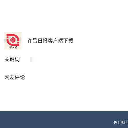
许昌日报客户端下载
关键词
网友评论
关于我们