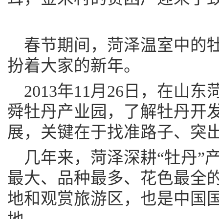
春节期间，菏泽温室中的
扮着大家的新年。
2013年11月26日，在
舜牡丹产业园，了解牡丹开发
展，关键在于找准路子、突
几年来，菏泽深耕“牡丹”
最大、品种最多、花色最全
地和观赏旅游区，也是中国