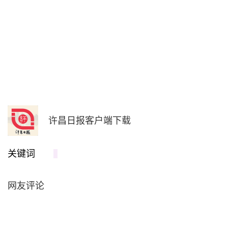
许昌日报客户端下载
关键词
网友评论