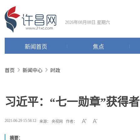
2026年08月08日 星期六
新闻首页
焦点
首页
新闻中心
时政
习近平：“七一勋章”获得
2021-06-29 15:58:12
来源： 央视网
作者：
摘要：