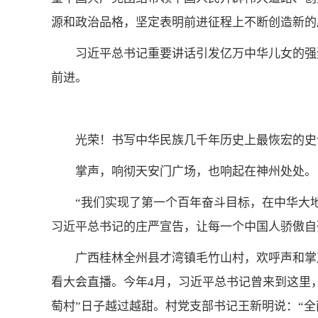
源和政治品格，坚定表明前进征程上不断创造新的
习近平总书记重要讲话引发亿万中华儿女的强
前进。
光荣！书写中华民族几千年历史上最恢宏的史
掌声，响彻天安门广场，也响起在神州处处。
“我们实现了第一个百年奋斗目标，在中华大
习近平总书记的庄严宣告，让每一个中国人骄傲自
广西桂林全州县才湾镇毛竹山村，欢呼声和掌
看大会直播。今年4月，习近平总书记曾来到这里
萄村”日子越过越甜。村党支部书记王新明说：“