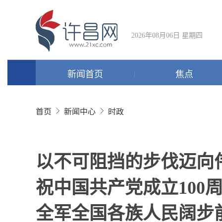
2026年08月06日 星期四
新闻首页
焦点
首页
新闻中心
时政
以不可阻挡的步伐迈向
祝中国共产党成立100
全军全国各族人民阔步