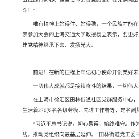
斗！”
唯有精神上站得住、站得稳，一个民族才能在
表参加大会的上海交通大学教授杨立表示，要更好
建党精神继承下去、发扬光大。
前进！在新的征程上牢记初心使命开创美好未
一切伟大成就都是接续奋斗的结果，一切伟大
在上海市徐汇区田林街道社区党群服务中心，
生活着270多名各级劳模、先进工作者等，是名副
“习近平总书记说，初心易得，始终难守。作
线，推动党组织向最基层延伸。”田林街道党工委