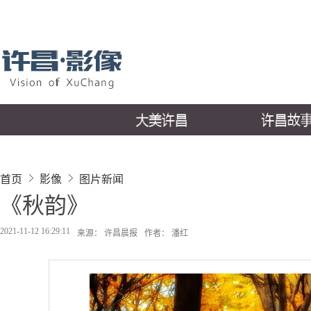
首页
影像
图片新闻
《秋韵》
2021-11-12 16:29:11
来源： 许昌晨报
作者： 潘红