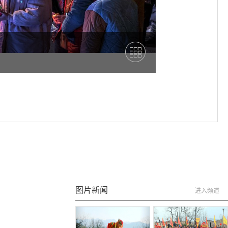
图片新闻
进入频道