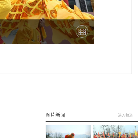
图片新闻
进入频道