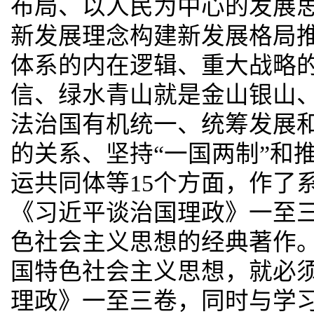
布局、以人民为中心的发展
新发展理念构建新发展格局
体系的内在逻辑、重大战略
信、绿水青山就是金山银山
法治国有机统一、统筹发展
的关系、坚持“一国两制”和
运共同体等15个方面，作了
《习近平谈治国理政》一至
色社会主义思想的经典著作
国特色社会主义思想，就必
理政》一至三卷，同时与学