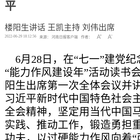
平
楼阳生讲话 王凯主持 刘伟出席
2022-06-29 18:12:56
来源： 河南日报客户端
作者：
6月28日，在“七一”建党
“能力作风建设年”活动读书
阳生出席第一次全体会议并
习近平新时代中国特色社会
全会精神，坚定用当代中国
实践、推动工作，锻造勇担
功夫，以过硬能力作风向着“