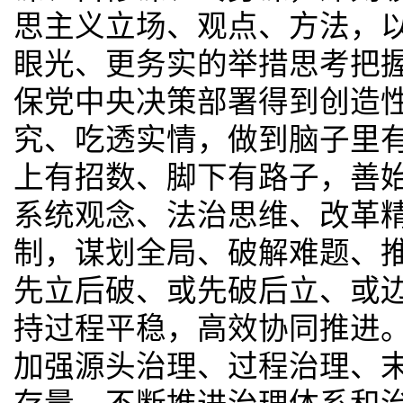
思主义立场、观点、方法，
眼光、更务实的举措思考把
保党中央决策部署得到创造
究、吃透实情，做到脑子里
上有招数、脚下有路子，善
系统观念、法治思维、改革
制，谋划全局、破解难题、
先立后破、或先破后立、或
持过程平稳，高效协同推进
加强源头治理、过程治理、