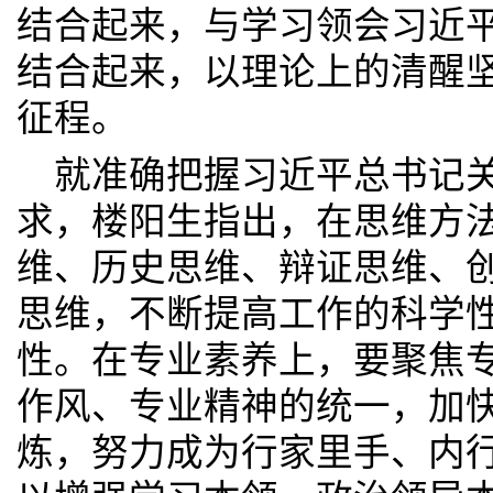
结合起来，与学习领会习近
结合起来，以理论上的清醒
征程。
就准确把握习近平总书记
求，楼阳生指出，在思维方
维、历史思维、辩证思维、
思维，不断提高工作的科学
性。在专业素养上，要聚焦
作风、专业精神的统一，加
炼，努力成为行家里手、内