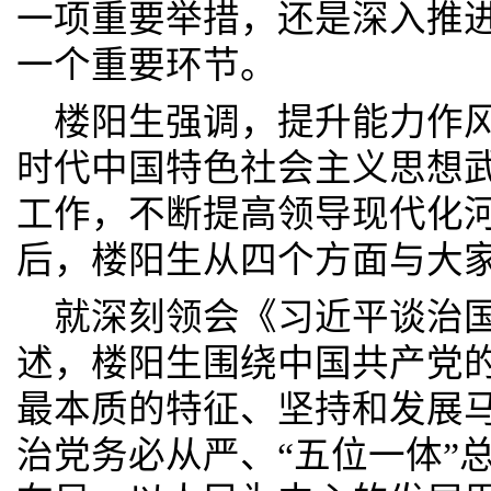
一项重要举措，还是深入推进
一个重要环节。
楼阳生强调，提升能力作
时代中国特色社会主义思想
工作，不断提高领导现代化
后，楼阳生从四个方面与大
就深刻领会《习近平谈治
述，楼阳生围绕中国共产党
最本质的特征、坚持和发展
治党务必从严、“五位一体”