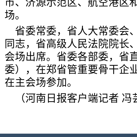
市、济源示范区、航空港区
场。
省委常委，省人大常委会
同志，省高级人民法院院长
会场出席。省委各部委，省
委），在郑省管重要骨干企
在主会场参加。
（河南日报客户端记者 冯芸