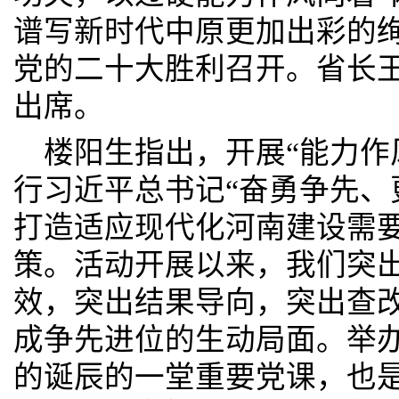
谱写新时代中原更加出彩的
党的二十大胜利召开。省长
出席。
楼阳生指出，开展“能力作
行习近平总书记“奋勇争先、
打造适应现代化河南建设需
策。活动开展以来，我们突
效，突出结果导向，突出查
成争先进位的生动局面。举
的诞辰的一堂重要党课，也