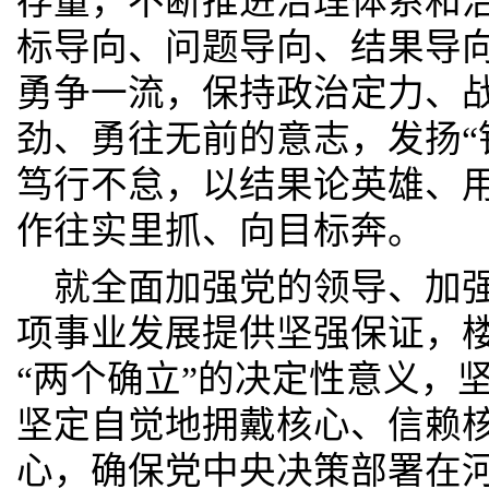
存量，不断推进治理体系和
标导向、问题导向、结果导
勇争一流，保持政治定力、
劲、勇往无前的意志，发扬“
笃行不怠，以结果论英雄、
作往实里抓、向目标奔。
就全面加强党的领导、加
项事业发展提供坚强保证，
“两个确立”的决定性意义，
坚定自觉地拥戴核心、信赖
心，确保党中央决策部署在