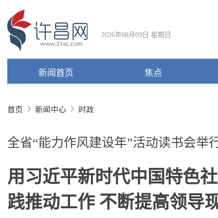
2026年08月09日 星期日
新闻首页
焦点
首页
新闻中心
时政
全省“能力作风建设年”活动读书会举
用习近平新时代中国特色社
践推动工作 不断提高领导