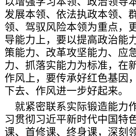
以增强学习本领、政治领导
发展本领、依法执政本领、
领、驾驭风险本领为重点，
导能力上，要以提高政治能
策能力、改革攻坚能力、应
力、抓落实能力为标准，在
作风上，要传承好红色基因
下去、作风进一步好起来。
就紧密联系实际锻造能力
习贯彻习近平新时代中国特
课、首修课、终身课，深刻