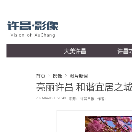
首页
影像
图片新闻
亮丽许昌 和谐宜居之
2023-04-03 11:20:49
来源： 许昌日报
作者：