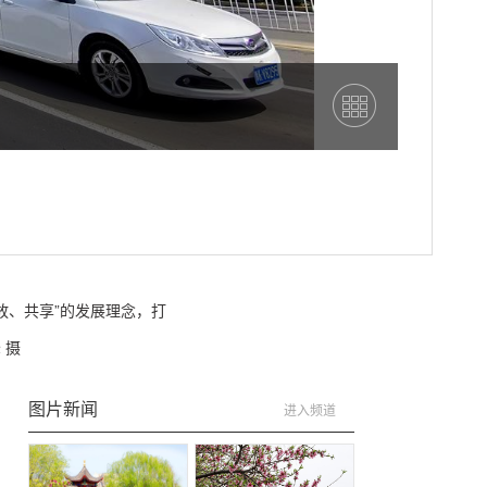
放、共享”的发展理念，打
 摄
图片新闻
进入频道