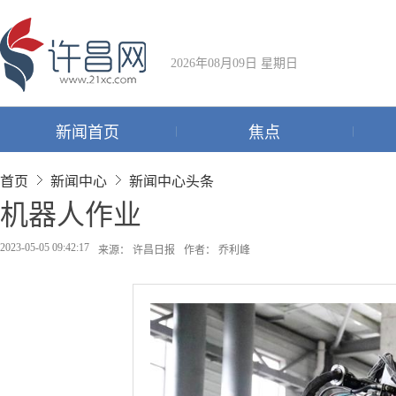
2026年08月09日 星期日
新闻首页
焦点
首页
新闻中心
新闻中心头条
机器人作业
2023-05-05 09:42:17
来源： 许昌日报
作者： 乔利峰