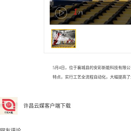
1
/
1
5月4日，位于襄城县的安彩新能科技有限
特点，实行工艺全流程自动化，大幅提高了生
许昌云媒客户端下载
网友评论