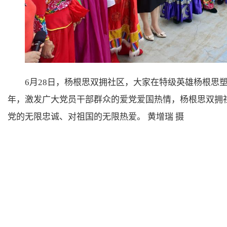
6月28日，杨根思双拥社区，大家在特级英雄杨根思
年，激发广大党员干部群众的爱党爱国热情，杨根思双拥
党的无限忠诚、对祖国的无限热爱。 黄增瑞 摄