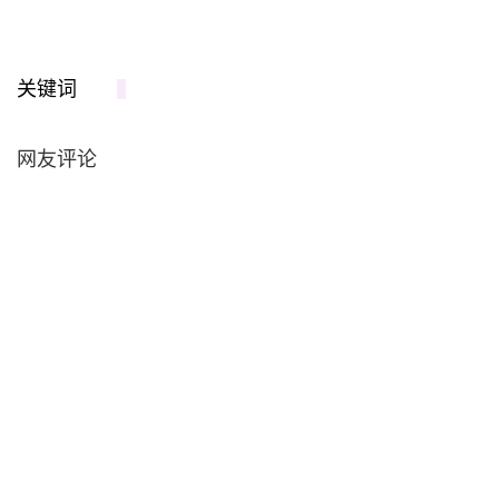
关键词
网友评论