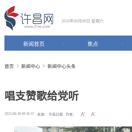
2026年08月08日 星期六
新闻首页
焦点
首页
新闻中心
新闻中心头条
唱支赞歌给党听
2023-06-30 09:36:37
来源： 许昌日报
作者：