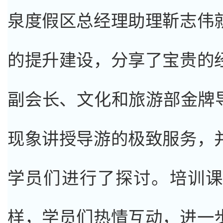
泉度假区总经理助理靳志伟
的提升建设，分享了宝贵的
副会长、文化和旅游部金牌导
现象讲授导游的极致服务，
学员们进行了探讨。培训
样，学员们热情互动，进一