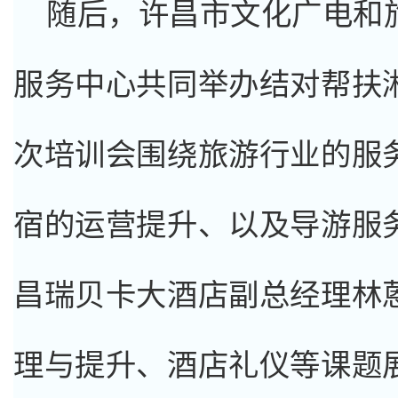
随后，许昌市文化广电和
服务中心共同举办结对帮扶
次培训会围绕旅游行业的服
宿的运营提升、以及导游服
昌瑞贝卡大酒店副总经理林
理与提升、酒店礼仪等课题