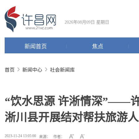
2026年08月09日 星期日
新闻首页
焦点
首页
新闻中心
社会新闻库
“饮水思源 许淅情深”—
淅川县开展结对帮扶旅游人
2023-11-24 13:05:00
来源：
作者：