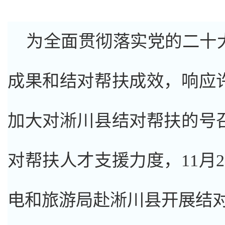
为全面贯彻落实党的二十
成果和结对帮扶成效，响应
加大对淅川县结对帮扶的号
对帮扶人才支援力度，11月2
电和旅游局赴淅川县开展结