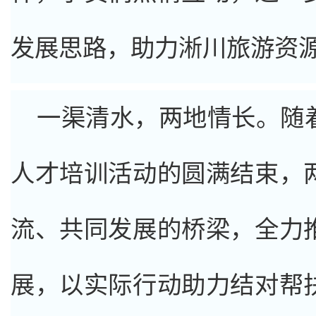
发展思路，助力淅川旅游资
一渠清水，两地情长。随
人才培训活动的圆满结束，
流、共同发展的桥梁，全力
展，以实际行动助力结对帮