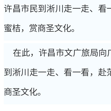
许昌市民到淅川走一走、看
蜜桔，赏商圣文化。
在此，许昌市文广旅局向
到淅川走一走、看一看，赴
商圣文化。