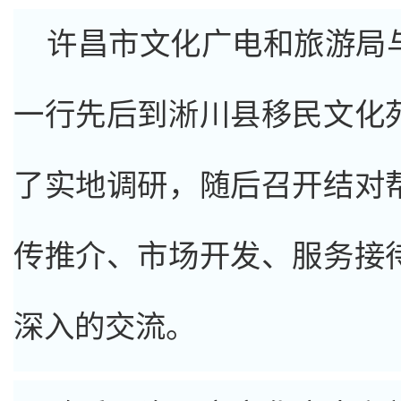
许昌市文化广电和旅游局
一行先后到淅川县移民文化
了实地调研，随后召开结对
传推介、市场开发、服务接
深入的交流。