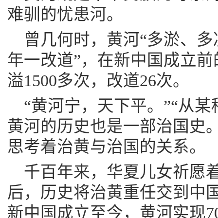
难驯的忧患河。
曾几何时，黄河“多淤、多
年一改道”，在新中国成立前的
溢1500多次，改道26次。
“黄河宁，天下平。”“从
黄河的历史也是一部治国史。
思考着治黄与治国的关系。
千百年来，华夏儿女祈愿
后，历史将治黄重任交到中
新中国成立至今，黄河实现7