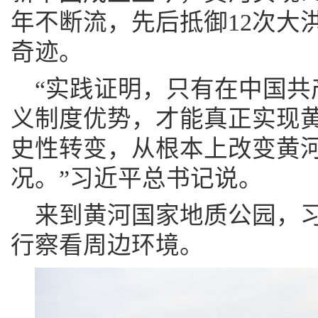
年不断流，先后抵御12次大
奇迹。
“实践证明，只有在中国共
义制度优势，才能真正实现
史性转变，从根本上改变黄
况。”习近平总书记说。
来到黄河国家地质公园，
行察看周边环境。