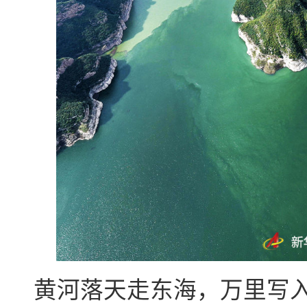
黄河落天走东海，万里写