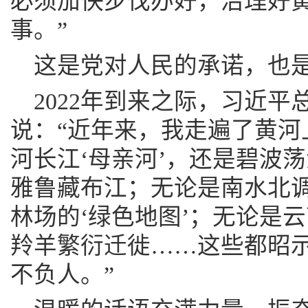
必须加快步伐办好，治理好
事。”
这是党对人民的承诺，也
2022年到来之际，习近
说：“近年来，我走遍了黄河
河长江‘母亲河’，还是碧波
雅鲁藏布江；无论是南水北
林场的‘绿色地图’；无论是
羚羊繁衍迁徙……这些都昭
不负人。”