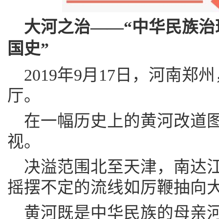
大河之治——“中华民族
国史”
2019年9月17日，河南郑
厅。
在一幅历史上的黄河改道
视。
决溢范围北至天津，南达江
摇摆不定的流线如厉鞭抽向
黄河既是中华民族的母亲