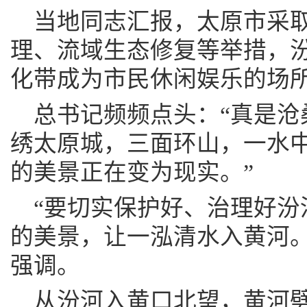
当地同志汇报，太原市采取
理、流域生态修复等举措，
化带成为市民休闲娱乐的场
总书记频频点头：“真是沧
绣太原城，三面环山，一水中
的美景正在变为现实。”
“要切实保护好、治理好汾
的美景，让一泓清水入黄河。
强调。
从汾河入黄口北望，黄河