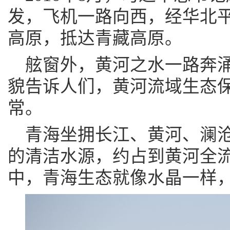
发，飞机一路向西，经华北
高原，抵达青藏高原。
舷窗外，黄河之水一路奔
貌告诉人们，黄河流域生态
常。
青海坐拥长江、黄河、澜
的清洁水源，约占到黄河全
中，青海生态就像水晶一样