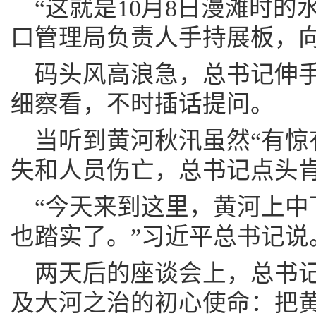
“这就是10月8日漫滩时的
口管理局负责人手持展板，
码头风高浪急，总书记伸
细察看，不时插话提问。
当听到黄河秋汛虽然“有惊
失和人员伤亡，总书记点头
“今天来到这里，黄河上中
也踏实了。”习近平总书记说
两天后的座谈会上，总书
及大河之治的初心使命：把黄