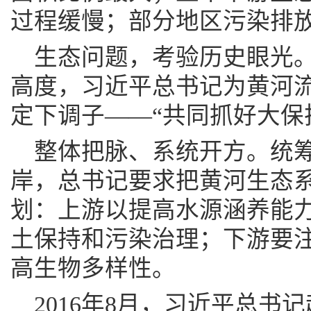
过程缓慢；部分地区污染排
生态问题，考验历史眼光
高度，习近平总书记为黄河
定下调子——“共同抓好大保
整体把脉、系统开方。统
岸，总书记要求把黄河生态
划：上游以提高水源涵养能
土保持和污染治理；下游要
高生物多样性。
2016年8月，习近平总书