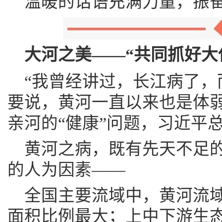
温暖的话语充满力量，振
大河之美——“共同抓好大
“我曾经讲过，长江病了，
要说，黄河一直以来也是体弱
亲河的“健康”问题，习近平
黄河之病，既有先天不足
的人为因素——
全国主要流域中，黄河流
面积比例最大；上中下游生