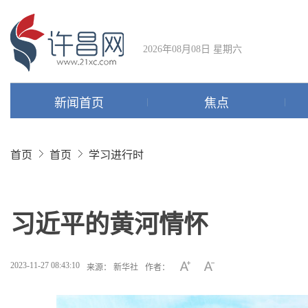
2026年08月08日 星期六
新闻首页
焦点
首页
首页
学习进行时
习近平的黄河情怀
2023-11-27 08:43:10
来源： 新华社
作者：