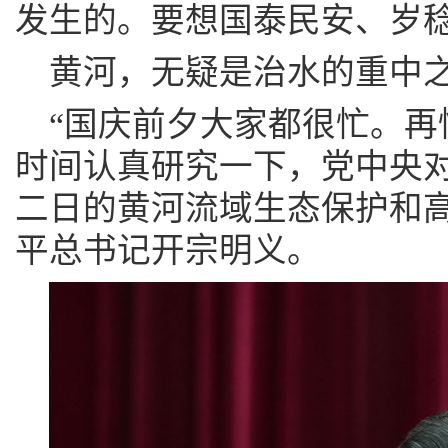
发生的。要想国泰民安、岁稔
黄河，无疑是治水的重中
“国庆前夕大家都很忙。再
时间认真研究一下，党中央对
二日的黄河流域生态保护和
平总书记开宗明义。