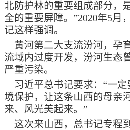
北防护林的重要组成部分，
全的重要屏障。”2020年5
记这样强调。
黄河第二大支流汾河，孕
流域内过度开发，汾河生态
严重污染。
习近平总书记要求：“一定
境保护，让这条山西的母亲
来、风光美起来。”
这次来山西，总书记专程