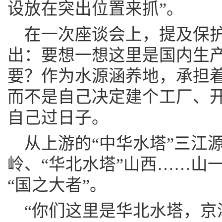
设放在突出位置来抓”。
在一次座谈会上，提及保护
出：要想一想这里是国内生
要？作为水源涵养地，承担
而不是自己决定建个工厂、
自己过日子。
从上游的“中华水塔”三江
岭、“华北水塔”山西……山
“国之大者”。
“你们这里是华北水塔，京