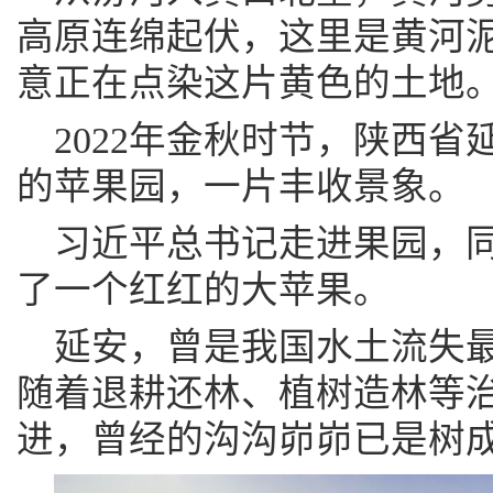
高原连绵起伏，这里是黄河
意正在点染这片黄色的土地
2022年金秋时节，陕西
的苹果园，一片丰收景象。
习近平总书记走进果园，
了一个红红的大苹果。
延安，曾是我国水土流失
随着退耕还林、植树造林等
进，曾经的沟沟峁峁已是树