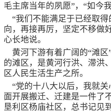
毛主席当年的夙愿”，“如今
“我们不能满足于已经取得
向，再接再厉，坚定不移做好
心长地说。
黄河下游有着广阔的“滩区
的滩区，是黄河行洪、滞洪
区人民生活生产之所。
“党的十八大以后，我就关
面开展搬迁、迁建是一件了不
垦利区杨庙社区，总书记见