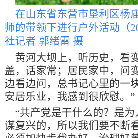
在山东省东营市垦利区杨
师的带领下进行户外活动（202
社记者 郭绪雷 摄
黄河大坝上，听历史，看
盖，话家常；居民家中，问
边看边问，总书记心里的一块
安居乐业，我感到很欣慰。”
“共产党是干什么的？是为
谋复兴的，所以我们要不断