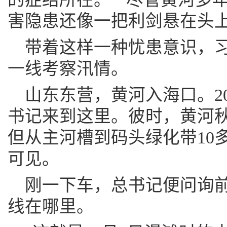
害隐患还像一把利剑悬在头上
带着这样一种忧患意识，
一线考察汛情。
山东东营，黄河入海口。20
书记来到这里。彼时，黄河
但从主河槽到码头绿化带10
可见。
刚一下车，总书记便问询
线在哪里。