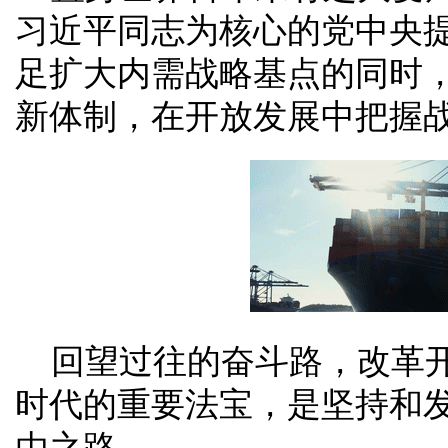
习近平同志为核心的党中央
足扩大内需战略基点的同时
新体制，在开放发展中把握
回望过往的奋斗路，改革
时代的重要法宝，是坚持和
由之路。