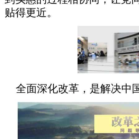
贴得更近。
全面深化改革，是解决中