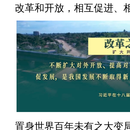
改革和开放，相互促进、
置身世界百年未有之大变