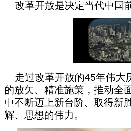
改革开放是决定当代中国
走过改革开放的45年伟大
的放矢、精准施策，推动全
中不断迈上新台阶、取得新
辉、思想的伟力。