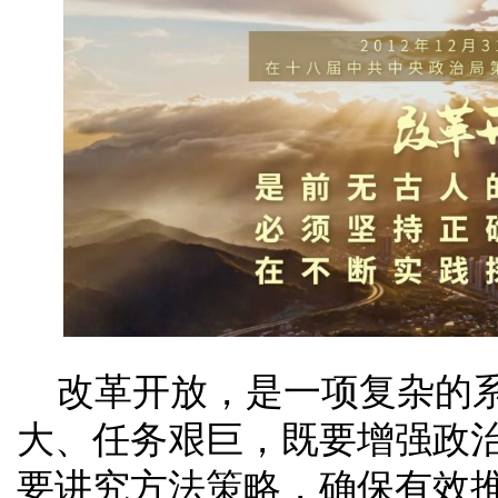
改革开放，是一项复杂的
大、任务艰巨，既要增强政
要讲究方法策略，确保有效