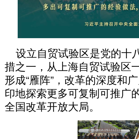
设立自贸试验区是党的十
措之一，从上海自贸试验区一
形成“雁阵”，改革的深度和
印地探索更多可复制可推广
全国改革开放大局。