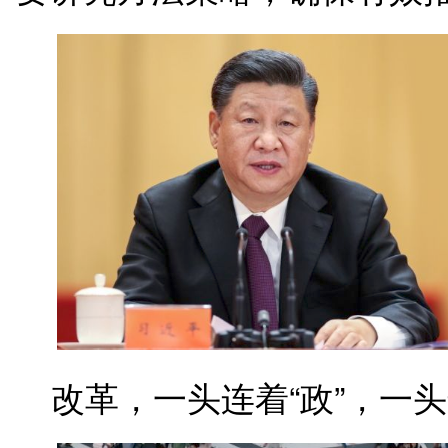
改革，一头连着“政”，一头