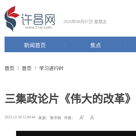
2026年08月07日 星期五
新闻首页
焦点
首页
首页
学习进行时
三集政论片《伟大的改革》
2023-12-19 12:04:44
来源： 新华网
作者：