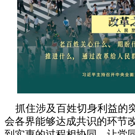
抓住涉及百姓切身利益的
会各界能够达成共识的环节
到实惠的过程相协同，让党