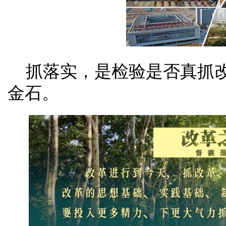
抓落实，是检验是否真抓
金石。