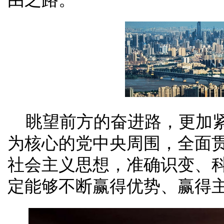
眺望前方的奋进路，更加
为核心的党中央周围，全面
社会主义思想，准确识变、
定能够不断赢得优势、赢得