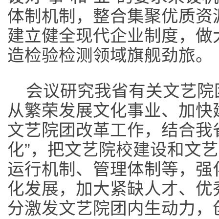
体制机制，整合集聚优质资
建立健全现代企业制度，做
造检验检测领域旗舰劲旅。
会议研究我省有关文艺院
从繁荣发展文化事业、加快
文艺院团改革工作，结合我
化”，把文艺院校建设和文
运行机制、管理体制等，强
化发展，加大紧缺人才、优
分激发文艺院团内生动力，