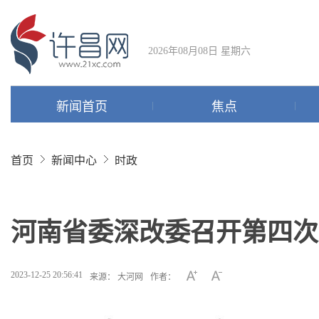
2026年08月08日 星期六
新闻首页
焦点
首页
新闻中心
时政
河南省委深改委召开第四次
2023-12-25 20:56:41
来源： 大河网
作者：