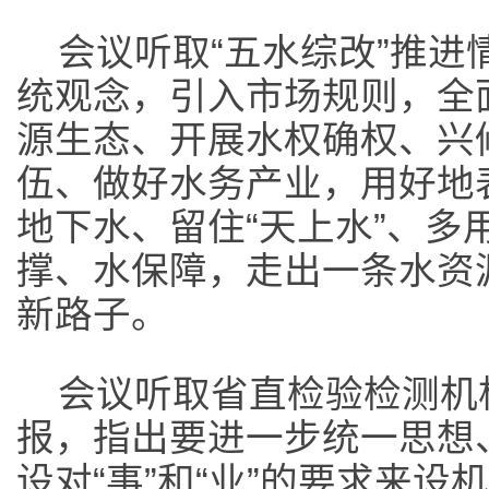
会议听取“五水综改”推
统观念，引入市场规则，全面
源生态、开展水权确权、兴
伍、做好水务产业，用好地
地下水、留住“天上水”、多
撑、水保障，走出一条水资
新路子。
会议听取省直检验检测机
报，指出要进一步统一思想
设对“事”和“业”的要求来