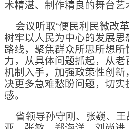
术精湛、制作精良的舞台艺
会议听取“便民利民微改
树牢以人民为中心的发展思
路线，聚焦群众所思所想所
力，从具体问题抓起，从老
机制入手，加强政策性创新
决更多急难愁盼问题，切实
感。
省领导孙守刚、张巍、王
亚、张敏、郑海洋、刘尚进