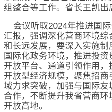
组整合等工作。省长王凯出
会议听取2024年推进国
汇报，强调深化营商环境综
和长远发展，要深入实施制
国际化政务环境，推进投资
开放平台、通道引领作用，
开放型经济规模，聚焦招商
域力求突破，加强与国际友
合作，不断提升我省营商环
开放高地。