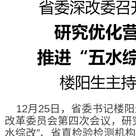
12月25日，省委书记楼
改革委员会第四次会议，研
水综改”、省直检验检测机