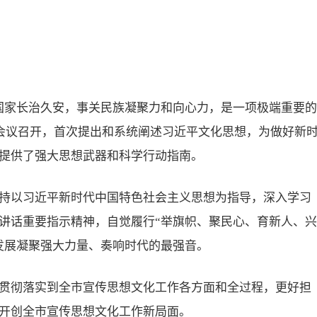
国家长治久安，事关民族凝聚力和向心力，是一项极端重要的
作会议召开，首次提出和系统阐述习近平文化思想，为做好新
提供了强大思想武器和科学行动指南。
持以习近平新时代中国特色社会主义思想为指导，深入学习
讲话重要指示精神，自觉履行“举旗帜、聚民心、育新人、兴
发展凝聚强大力量、奏响时代的最强音。
贯彻落实到全市宣传思想文化工作各方面和全过程，更好担
开创全市宣传思想文化工作新局面。