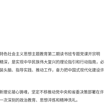
特色社会主义思想主题教育第二期读书班专题党课开宗明
精深，是实现中华民族伟大复兴的理论指引和行动指南，必
装头脑、指导实践、推动工作，奋力把中国式现代化建设许
创新理论凝心铸魂，坚定不移推动党中央和省委决策部署在许
一次深刻的政治教育、思想淬炼和精神洗礼。