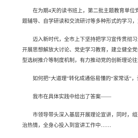
在为期4天的读书班上，第二批主题教育单位
题辅导、自学研读和交流研讨等多种形式的学习，
迈入新时代，全市上下坚持把学习宣传贯彻习
开展思想解放大讨论、党史学习教育，建立健全党
型选树推介等制度机制，有力推动党的创新理论往
如何把“大道理”转化成通俗易懂的“家常话”
我市在具体实践中给出了答案——
市领导带头深入基层开展理论宣讲，同时，组
治热情，全身心投入到宣讲工作中……