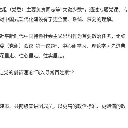
党组（党委）主要负责同志等“关键少数”，通过专题党课、专
对中国式现代化建设有了更全面、系统、深刻的理解。
近平新时代中国特色社会主义思想作为首要政治任务，组织
委（党组）会议“第一议题”、中心组学习、理论学习先进典
深里走、往心里走、往实里走。
，让党的创新理论“飞入寻常百姓家”？
建市、县两级宣讲团成员，以更高的政治标准、更饱满的政