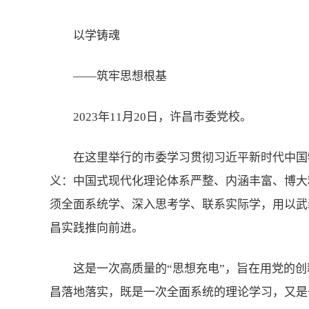
以学铸魂
——筑牢思想根基
2023年11月20日，许昌市委党校。
在这里举行的市委学习贯彻习近平新时代中国
义：中国式现代化理论体系严整、内涵丰富、博大
须全面系统学、深入思考学、联系实际学，用以武
昌实践推向前进。
这是一次高质量的“思想充电”，旨在用党的
昌落地落实，既是一次全面系统的理论学习，又是