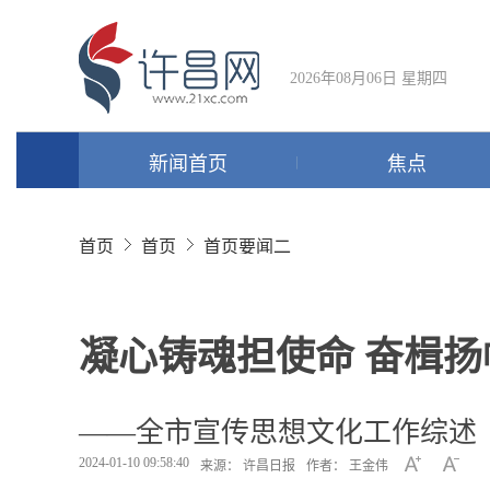
2026年08月06日 星期四
新闻首页
焦点
首页
首页
首页要闻二
凝心铸魂担使命 奋楫
——全市宣传思想文化工作综述
2024-01-10 09:58:40
来源： 许昌日报
作者： 王金伟