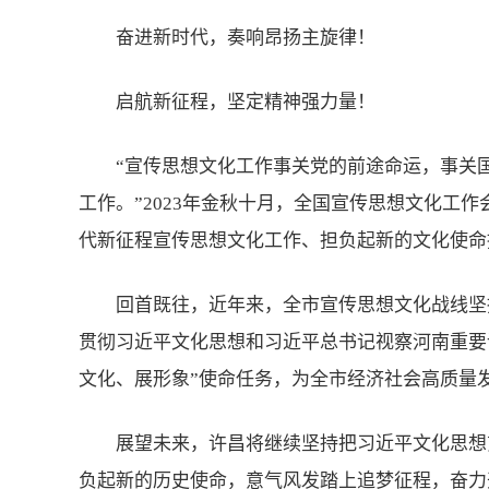
奋进新时代，奏响昂扬主旋律！
启航新征程，坚定精神强力量！
“宣传思想文化工作事关党的前途命运，事关
工作。”2023年金秋十月，全国宣传思想文化工
代新征程宣传思想文化工作、担负起新的文化使命
回首既往，近年来，全市宣传思想文化战线坚
贯彻习近平文化思想和习近平总书记视察河南重要
文化、展形象”使命任务，为全市经济社会高质量
展望未来，许昌将继续坚持把习近平文化思想
负起新的历史使命，意气风发踏上追梦征程，奋力