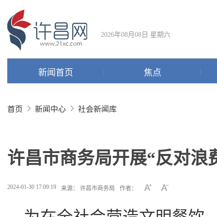
2026年08月08日 星期六
新闻首页
焦点
首页
新闻中心
社会新闻库
许昌市商务局开展“反对浪
2024-01-30 17:09:19
来源： 许昌市商务局
作者：