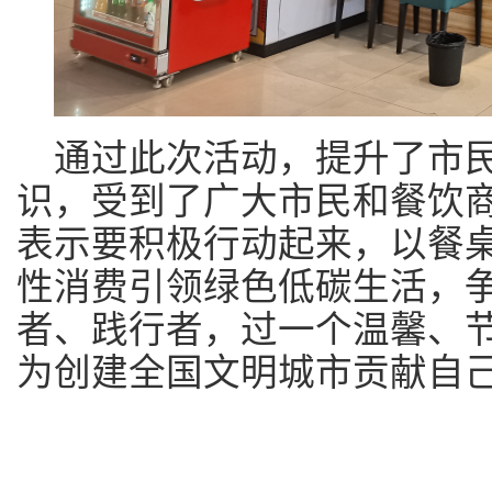
通过此次活动，提升了市
识，受到了广大市民和餐饮
表示要积极行动起来，以餐
性消费引领绿色低碳生活，
者、践行者，过一个温馨、
为创建全国文明城市贡献自