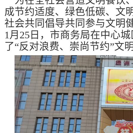
为在全社会营造文明餐饮
成节约适度、绿色低碳、文
社会共同倡导共同参与文明
1月25日，市商务局在中心
了“反对浪费、崇尚节约”文