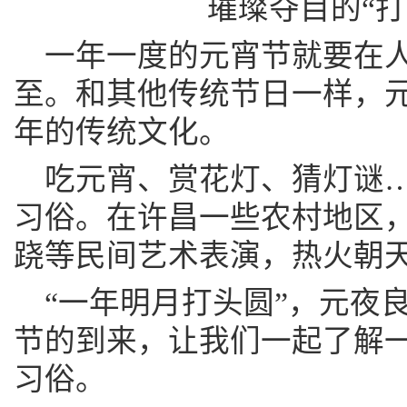
璀璨夺目的“打
一年一度的元宵节就要在
至。和其他传统节日一样，
年的传统文化。
吃元宵、赏花灯、猜灯谜
习俗。在许昌一些农村地区
跷等民间艺术表演，热火朝
“一年明月打头圆”，元夜
节的到来，让我们一起了解
习俗。