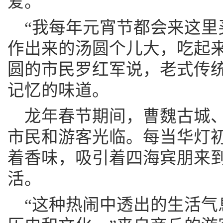
爱。
“我每年元宵节都会来这里
作出来的汤圆个儿大，吃起来
圆的市民罗红军说，老式传
记忆的味道。
龙年春节期间，曹魏古城、
市民和游客光临。每当华灯
着香味，吸引着四海宾朋来
活。
“这种热闹中透出的生活气