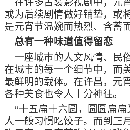
在许多古装影视剧中，元
或为后续剧情做好铺垫，或
是元宵节温婉而热烈、含蓄
总有一种味道值得留恋
一座城市的人文风情、民
在城市的每一个细节中，而
最鲜明的载体。在许昌，元
各种美食也令人十分神往。
“十五扁十六圆，圆圆扁扁
人一般习惯吃饺子。而到正