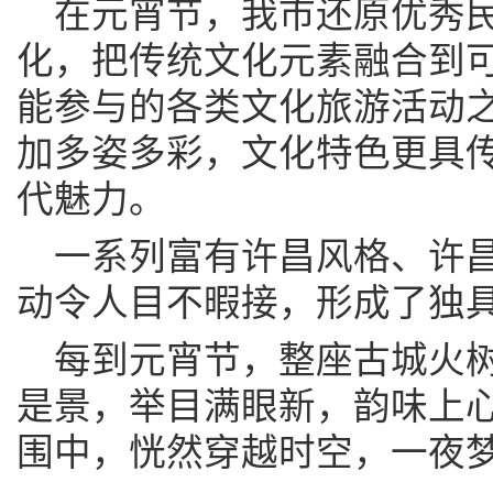
在元宵节，我市还原优秀
化，把传统文化元素融合到
能参与的各类文化旅游活动
加多姿多彩，文化特色更具
代魅力。
一系列富有许昌风格、许
动令人目不暇接，形成了独
每到元宵节，整座古城火
是景，举目满眼新，韵味上
围中，恍然穿越时空，一夜