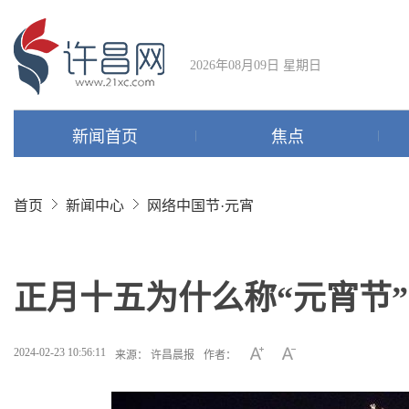
2026年08月09日 星期日
新闻首页
焦点
首页
新闻中心
网络中国节·元宵
正月十五为什么称“元宵节
2024-02-23 10:56:11
来源： 许昌晨报
作者：