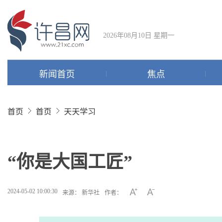
2026年08月10日 星期一
新闻首页
焦点
首页
首页
天天学习
“你是大国工匠”
2024-05-02 10:00:30
来源： 新华社
作者：