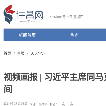
2026年08月06日 星期四
新闻首页
焦点
首页
首页
天天学习
视频画报 | 习近平主席同
间
2024-05-05 19:36:15
来源： 新华社
作者：