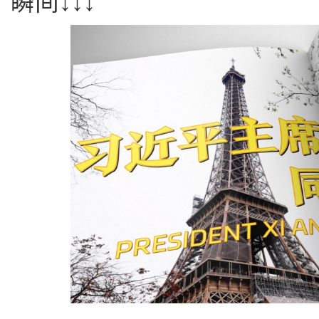
瞬间↓↓↓