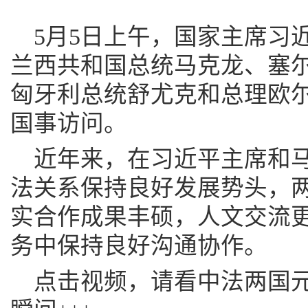
5月5日上午，国家主席习
兰西共和国总统马克龙、塞
匈牙利总统舒尤克和总理欧
国事访问。
近年来，在习近平主席和
法关系保持良好发展势头，
实合作成果丰硕，人文交流
务中保持良好沟通协作。
点击视频，请看中法两国