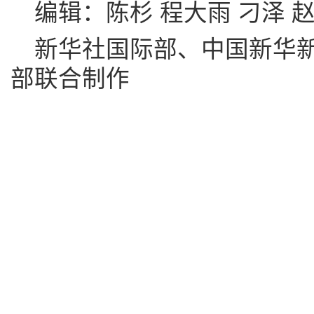
编辑：陈杉 程大雨 刁泽 赵
新华社国际部、中国新华新
部联合制作