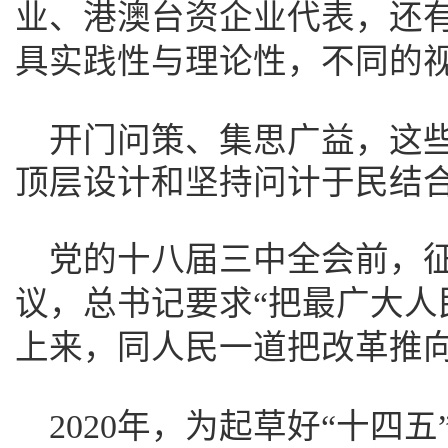
业、港澳台资企业代表，还有
具实践性与理论性，不同的
开门问策、集思广益，这
顶层设计和坚持问计于民结
党的十八届三中全会前，
议，总书记要求“把最广大人
上来，同人民一道把改革推向
2020年，为起草好“十四