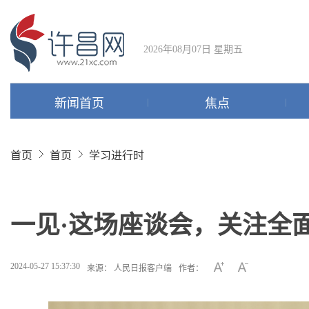
2026年08月07日 星期五
新闻首页
焦点
首页
首页
学习进行时
一见·这场座谈会，关注全
2024-05-27 15:37:30
来源： 人民日报客户端
作者：