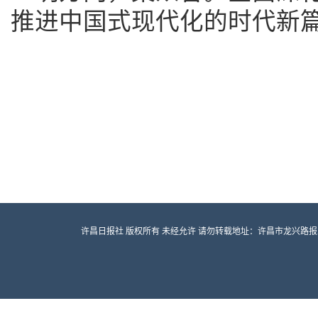
推进中国式现代化的时代新
许昌日报社 版权所有 未经允许 请勿转载地址：许昌市龙兴路报业大厦 邮编