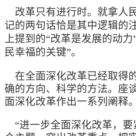
改革只有进行时。就拿人
记的两句话恰是其中逻辑的
上提到的“改革是发展的动力
民幸福的关键”。
在全面深化改革已经取得
确的方向、科学的方法。座
面深化改革作出一系列阐释
“进一步全面深化改革，要