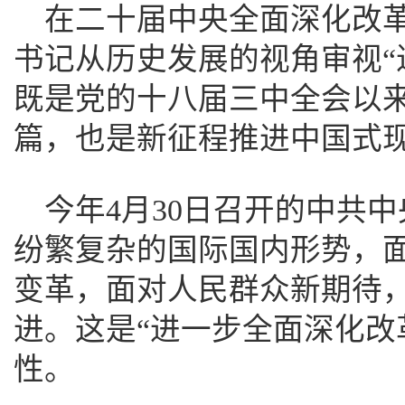
在二十届中央全面深化改
书记从历史发展的视角审视“
既是党的十八届三中全会以
篇，也是新征程推进中国式现
今年4月30日召开的中共
纷繁复杂的国际国内形势，
变革，面对人民群众新期待
进。这是“进一步全面深化改
性。