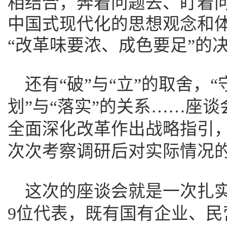
相结合，奔着问题去、盯着
中国式现代化的思想观念和体
“改革味要浓、成色要足”的
还有“破”与“立”的取舍，“
划”与“落实”的关系……座
全面深化改革作出战略指引
次次考察调研后对实际情况
这次的座谈会就是一次扎
9位代表，既有国有企业、民