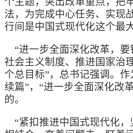
个主题，突出改革重点，把
法，为完成中心任务、实现战
行间是中国式现代化这个最
“进一步全面深化改革，要
社会主义制度、推进国家治
个总目标”，总书记强调。作
续篇”，“进一步全面深化改
的。
“紧扣推进中国式现代化，