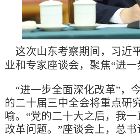
这次山东考察期间，习近
业和专家座谈会，聚焦“进一
“进一步全面深化改革”，
的二十届三中全会将重点研
喻。“党的二十大之后，我一
改革问题。”座谈会上，总书