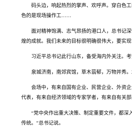
码头边，响起热烈的掌声、欢呼声。穿白色工
色的是现场操作工……
面对精神饱满、志气昂扬的港口人，总书记深
煌的成就。我们未来的目标很明确很伟大，要实现
习近平总书记此行山东，备受海内外关注。考
泉城济南，南郊宾馆，草木蓊郁，万物并秀。
会场中，有来自国有企业、民营企业、外资企
代表，有来自经济领域的专家学者，有来自有关部
“党中央作出重大决策、制定重要文件，都深
传统。”总书记说。