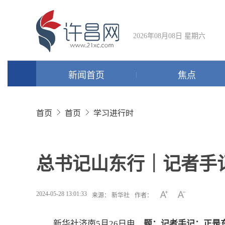
2026年08月08日 星期六
新闻首页
焦点
首页
首页
学习进行时
总书记山东行｜记者手
2024-05-28 13:01:33
来源： 新华社
作者：
新华社济南5月26日电
题：记者手记：正是