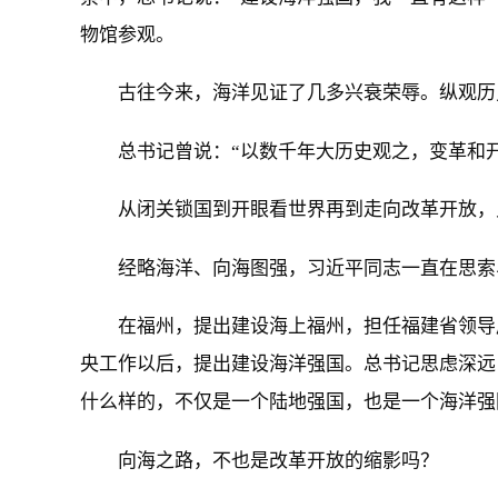
物馆参观。
古往今来，海洋见证了几多兴衰荣辱。纵观历
总书记曾说：“以数千年大历史观之，变革和
从闭关锁国到开眼看世界再到走向改革开放，
经略海洋、向海图强，习近平同志一直在思索
在福州，提出建设海上福州，担任福建省领导
央工作以后，提出建设海洋强国。总书记思虑深远
什么样的，不仅是一个陆地强国，也是一个海洋强
向海之路，不也是改革开放的缩影吗？