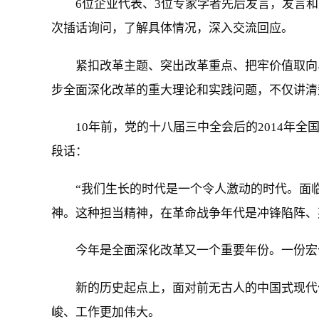
6位企业代表、3位专家学者先后发言，发言
次插话询问，了解具体情况，深入交流回应。
紧扣改革主题、突出改革重点、把牢价值取向
步全面深化改革的重大理论和实践问题，不仅讲清
10年前，党的十八届三中全会后的2014年
段话：
“我们生长的时代是一个令人激动的时代。面
神。这种担当精神，在革命战争年代是冲锋陷阵、
今年是全面深化改革又一个重要年份。一份宏
新的历史起点上，面对前无古人的中国式现代
峻、工作更加伟大。