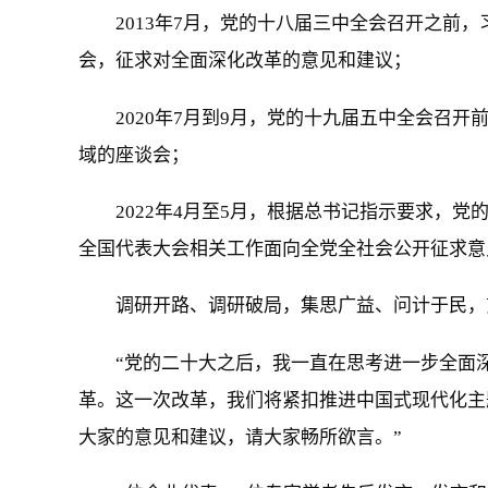
2013年7月，党的十八届三中全会召开之前
会，征求对全面深化改革的意见和建议；
2020年7月到9月，党的十九届五中全会召
域的座谈会；
2022年4月至5月，根据总书记指示要求，
全国代表大会相关工作面向全党全社会公开征求意
调研开路、调研破局，集思广益、问计于民，
“党的二十大之后，我一直在思考进一步全面
革。这一次改革，我们将紧扣推进中国式现代化主
大家的意见和建议，请大家畅所欲言。”