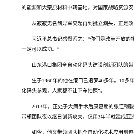
的能源和大宗原材料中转基地，对国家战略资源安
从寂寂无名到异军突起再到挺立潮头，正是改
习近平总书记感慨系之：“你们是改革开放的
一定可以成功。”
山东港口集团全自动化码头建设创新团队的带
生于1960年的他在港口已追梦40多年。1
化码头参观，人家都不让下车拍照”。
2013年，正处于大病手术后康复期的张连钢
带领团队夜以继日创新攻关，仅用3年半就建成亚
如今，他又带领团队把全自动化技术应用到包