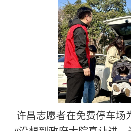
许昌志愿者在免费停车场