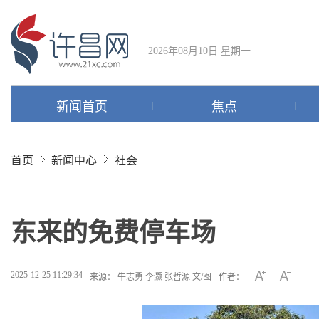
2026年08月10日 星期一
新闻首页
焦点
首页
新闻中心
社会
东来的免费停车场
2025-12-25 11:29:34
来源： 牛志勇 李灏 张哲源 文/图
作者：