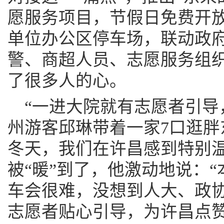
愿服务项目，节假日免费开
单位办公区停车场，联动政
警、商超人员、志愿服务组
了很多人的心。
“一进大院就有志愿者引导
州游客邱琳带着一家7口逛胖
冬天，我们在许昌感到特别温
被“暖”到了，他激动地说：
车会很难，没想到人大、政
志愿者贴心引导，为许昌点赞