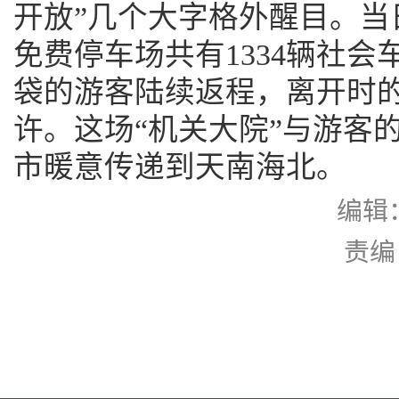
开放”几个大字格外醒目。当
免费停车场共有1334辆社
袋的游客陆续返程，离开时
许。这场“机关大院”与游客
市暖意传递到天南海北。
编辑
责编