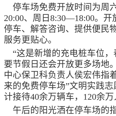
停车场免费开放时间为周六
20:00、周日8:30—18:
停车、解答咨询、提供便民
服务更贴心。
“这是新增的充电桩车位，春
要节假日还会开放更多场地。
中心保卫科负责人侯宏伟指着
来的免费停车场”文明实践志
计接待40余万辆车，120余
午后的阳光洒在停车场的指