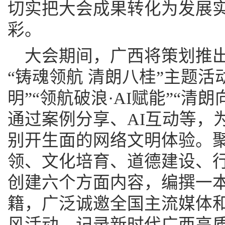
切实把大会成果转化为发展
彩。
大会期间，广西将策划推
“铸魂领航 清朗八桂”主题活
明”“领航破浪·AI赋能”“清
通过案例分享、AI互动等，
别开生面的网络文明体验。
领、文化培育、道德建设、
创建六个方面内容，编撰一
籍，广泛诚邀全国主流媒体
风活动，记录新时代广西高