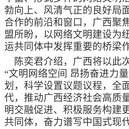
勃向上、风清气正的良好局
合作的前沿和窗口，广西聚
盟所盼，以网络文明建设为
运共同体中发挥重要的桥梁
陈奕君介绍，广西将以此
“文明网络空间 昂扬奋进力
划，科学设置议题议程，全
代，推动广西经济社会高质
明交融促进、积极服务构建
共同体，奋力谱写中国式现