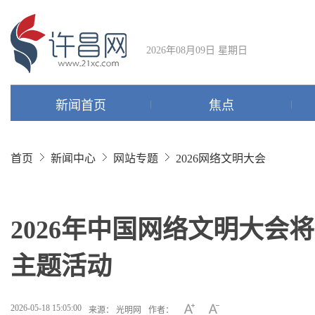
2026年08月09日 星期日
新闻首页
焦点
首页
新闻中心
网站专题
2026网络文明大会
2026年中国网络文明大会
主题活动
2026-05-18 15:05:00
来源： 光明网
作者：