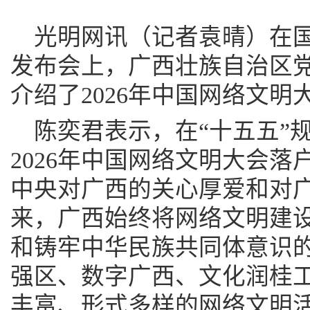
光明网讯（记者袁晴）在国
发布会上，广西壮族自治区
介绍了2026年中国网络文
陈奕君表示，在“十五五”
2026年中国网络文明大会
中央对广西的关心厚爱和对
来，广西始终将网络文明建
和铸牢中华民族共同体意识
强区、数字广西、文化润桂
丰富、形式多样的网络文明