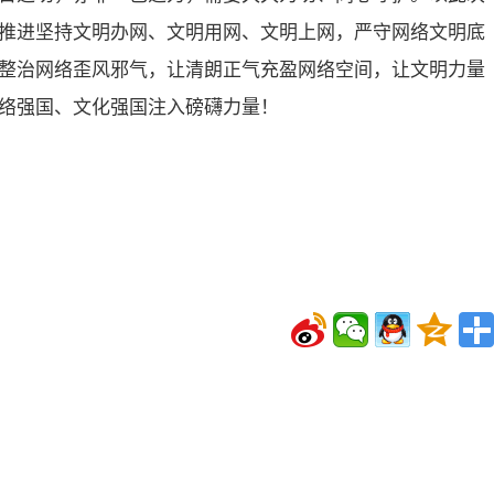
推进坚持文明办网、文明用网、文明上网，严守网络文明底
整治网络歪风邪气，让清朗正气充盈网络空间，让文明力量
络强国、文化强国注入磅礴力量！