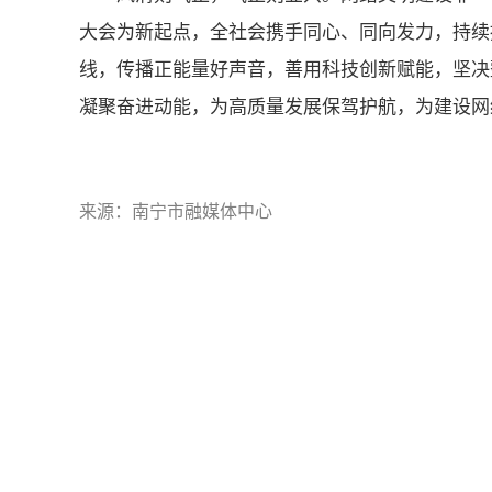
大会为新起点，全社会携手同心、同向发力，持续
线，传播正能量好声音，善用科技创新赋能，坚决
凝聚奋进动能，为高质量发展保驾护航，为建设网
来源：南宁市融媒体中心