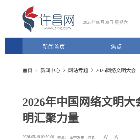
2026年08月08日 星期六
新闻首页
焦点
首页
新闻中心
网站专题
2026网络文明大会
2026年中国网络文明
明汇聚力量
2026-05-19 09:50:00
来源： 南宁发布
作者：