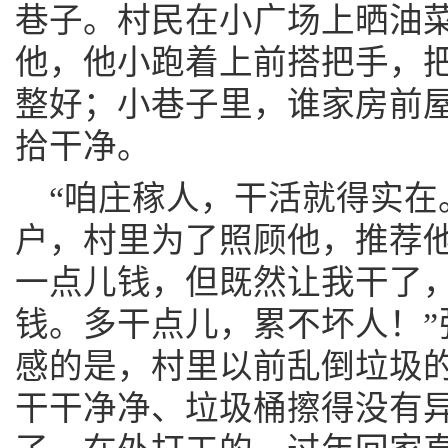
巷子。村民在小广场上晒油
他，他小跑着上前搭把手，
整好；小巷子里，谁家房前
拾干净。
“咱庄稼人，干活就得实在
户，村里为了照顾他，推荐他
一点儿钱，但既然让我干了
钱。多干点儿，累不坏人！”
感的是，村里以前乱倒垃圾
干干净净、垃圾桶擦得没有