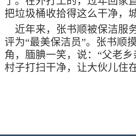
了。在外打工的，过年回家直
把垃圾桶收拾得这么干净，城
近年来，张书顺被保洁服
评为“最美保洁员”。张书顺
角，腼腆一笑，说：“父老乡
村子打扫干净，让大伙儿住在