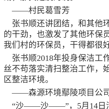
——村民葛雪芳
张书顺还讲团结，和其他
的干劲，也激发了其他环保
我们村的环保员，干得都很
张书顺2018年投身保洁
丝不苟落实清扫整治工作，
区整洁环境。
——森源环境鄢陵项目公
“沙——沙——”，5月14