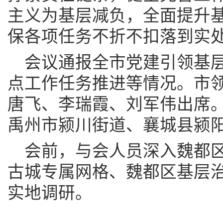
主义为基层减负，全面提升
保各项任务不折不扣落到实
会议通报全市党建引领基
点工作任务推进等情况。市
唐飞、李瑞霞、刘军伟出席
禹州市颍川街道、襄城县颍
会前，与会人员深入魏都
古城专属网格、魏都区基层
实地调研。