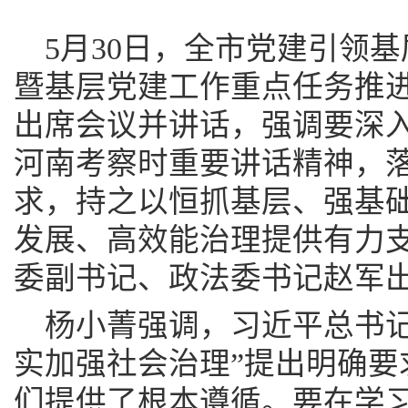
5月30日，全市党建引领
暨基层党建工作重点任务推
出席会议并讲话，强调要深
河南考察时重要讲话精神，
求，持之以恒抓基层、强基
发展、高效能治理提供有力
委副书记、政法委书记赵军
杨小菁强调，习近平总书记
实加强社会治理”提出明确要
们提供了根本遵循。要在学