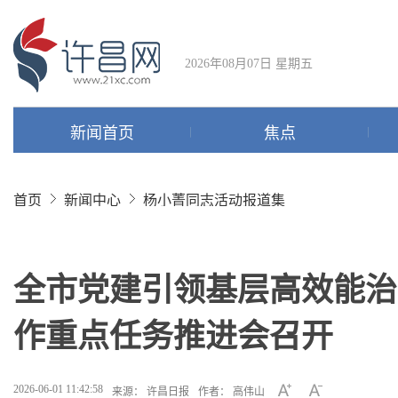
2026年08月07日 星期五
新闻首页
焦点
首页
新闻中心
杨小菁同志活动报道集
全市党建引领基层高效能治
作重点任务推进会召开
2026-06-01 11:42:58
来源： 许昌日报
作者： 高伟山