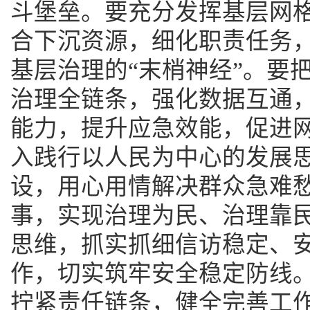
斗堡垒。要充分发挥基层网
合下沉资源，细化职责任务
基层治理的“末梢神经”。要
治理全链条，强化数据互通
能力，提升应急效能，促进
入践行以人民为中心的发展思
设，用心用情解决群众急难
事，实现治理为民、治理靠
思维，抓实抓细信访稳定、
作，切实筑牢安全稳定防线
拧紧责任链条，健全完善工