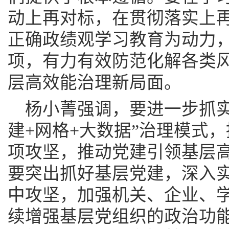
动上再对标，在贯彻落实上
正确政绩观学习教育为动力
项，有力有效防范化解各类
层高效能治理新局面。
杨小菁强调，要进一步抓实
建+网格+大数据”治理模式，
项攻坚，推动党建引领基层
要突出抓好基层党建，深入实
中攻坚，加强机关、企业、
续增强基层党组织的政治功