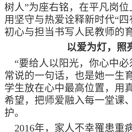
树人”为座右铭，在平凡岗位
用坚守与热爱诠释新时代“四
初心与担当书写人民教师的
以爱为灯，照
“要给人以阳光，你心中必
常说的一句话，也是她一生
学生放在心中最高位置，用
希望，把师爱融入每一堂课
护。
2016年，家人不幸罹患