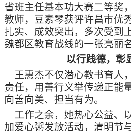
省班主任基本功大赛二等奖
教师，豆素琴获评许昌市优
扎实、成效突出，多次受到
魏都区教育战线的一张亮丽
以行践德，彰
王惠杰不仅潜心教书育人
责任，用善行义举传递正能
向善向美、担当有为。
工作之余，她热心公益、
加爱心粥发放活动，清明节