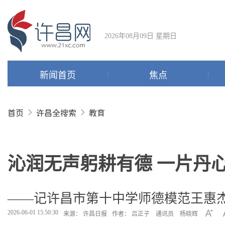
2026年08月09日 星期日
新闻首页
焦点
首页
许昌全搜索
教育
沁润无声躬耕有德 一片丹
——记许昌市第十中学师德模范王惠
2026-06-01 15:50:30
来源： 许昌日报
作者： 吕正子 通讯员 杨晓辉