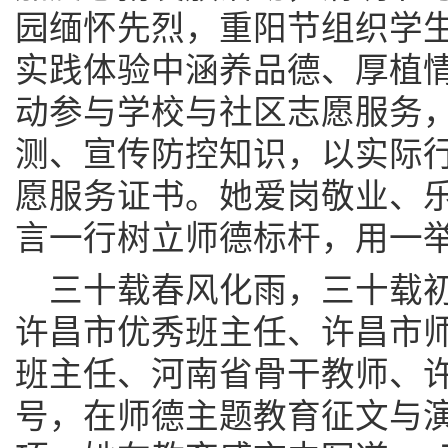
园缅怀先烈，重阳节组织学
实践体验中涵养品德、厚植
动参与学校与社区志愿服务
测、宣传防控知识，以实际
愿服务证书。她爱岗敬业、
言一行树立师德标杆，用一
三十载春风化雨，三十载
许昌市优秀班主任、许昌市
班主任、河南省骨干教师、
号，在师德主题教育征文与