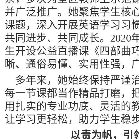
并广泛推广。她聚焦学生核
课题，深入开展英语学习习
共同进步、共同成长。2020
生开设公益直播课《四部曲
晰、通俗易懂、实用性强，
多年来，她始终保持严谨
每一节课都当作精品打磨，
用扎实的专业功底、灵活的
让学习更轻松，助力学生稳
以责为帆，引