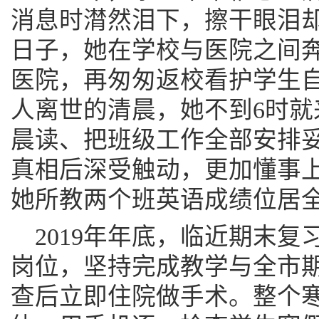
消息时潸然泪下，擦干眼泪
日子，她在学校与医院之间
医院，再匆匆返校看护学生
人离世的清晨，她不到6时就
晨读、把班级工作全部安排
真相后深受触动，更加懂事
她所教两个班英语成绩位居
2019年年底，临近期末
岗位，坚持完成教学与全市
查后立即住院做手术。整个