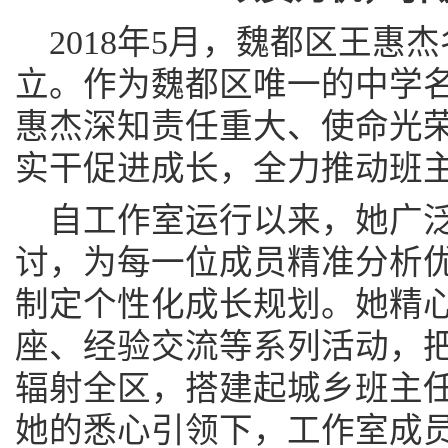
2018年5月，魏都区王惠
立。作为魏都区唯一的中学
惠杰深知责任重大、使命光
实干促进成长，全力推动班
自工作室运行以来，她广
讨，为每一位成员精准分析
制定个性化成长规划。她精
座、经验交流等系列活动，
辐射全区，搭建起城乡班主
她的悉心引领下，工作室成