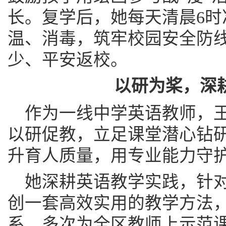
长。复学后，她每天清晨6时
温、消毒，筑牢校园安全防
少、平安返校。
以研为桨，深
作为一线中学英语教师，
以研促教，立足课堂潜心钻
升育人质量，用专业能力守
她深耕英语教学实践，针
创一套高效实用的教学方法
系，多次为全区教师上示范