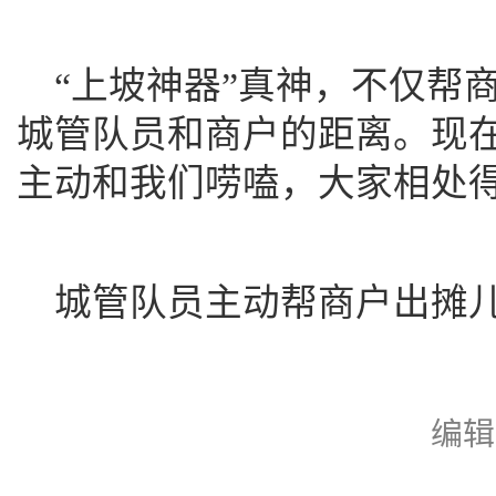
“上坡神器”真神，不仅帮
城管队员和商户的距离。现
主动和我们唠嗑，大家相处
城管队员主动帮商户出摊
编辑