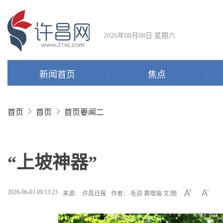
2026年08月08日 星期六
新闻首页
焦点
首页
首页
首页要闻二
“上坡神器”
2026-06-03 09:13:23
来源： 许昌日报
作者： 毛迎 黄增瑞 文/图