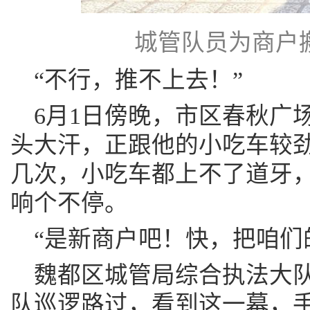
城管队员为商户搬
“不行，推不上去！”
6月1日傍晚，市区春秋广
头大汗，正跟他的小吃车较
几次，小吃车都上不了道牙
响个不停。
“是新商户吧！快，把咱们的
魏都区城管局综合执法大
队巡逻路过，看到这一幕，