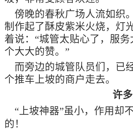
傍晚的春秋广场人流如织
制作起了酥皮紫米火烧，灯
着说：“城管太贴心了，服务
个大大的赞。”
而旁边的城管队员们，已经
个推车上坡的商户走去。
许多
“上坡神器”虽小，作用却
的！