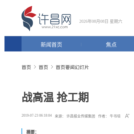
2026年08月08日 星期六
新闻首页
焦点
首页
首页
首页要闻幻灯片
战高温 抢工期
2019-07-23 06:18:04
来源： 许昌报业传媒集团
作者： 牛书培
摘要：