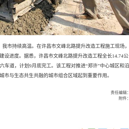
来，我市持续高温。在许昌市文峰北路提升改造工程施工现场
设进度。据悉，许昌市文峰北路提升改造工程全长14.74公
六车道，计划9月底完工。该工程对推进“郑许”中心城区和
城市与生态共生共融的城市组合区域起到重要作用。
责任编辑
附件