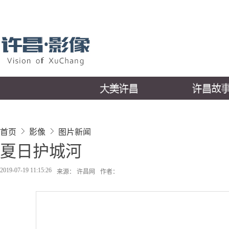
首页
影像
图片新闻
夏日护城河
2019-07-19 11:15:26
来源： 许昌网
作者：