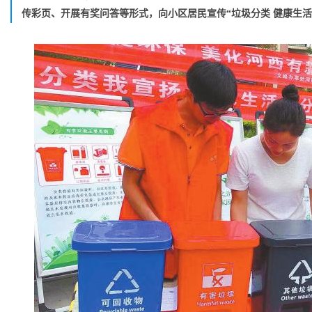
传彩页、开展有奖问答等形式，向小区居民宣传“垃圾分类 健康生