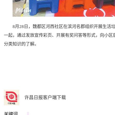
8月28日，魏都区河西社区在滨河名郡组织开展生活
一起，通过发放宣传彩页、开展有奖问答等形式，向小区居
分类知识的了解。
许昌日报客户端下载
关键词