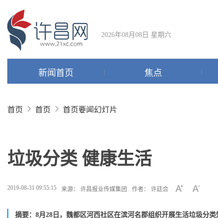
2026年08月08日 星期六
新闻首页
焦点
首页
首页
首页要闻幻灯片
垃圾分类 健康生活
2019-08-31 09:55:15
来源： 许昌报业传媒集团
作者： 许廷合
摘要： ​​8月28日，魏都区河西社区在滨河名郡组织开展生活垃圾