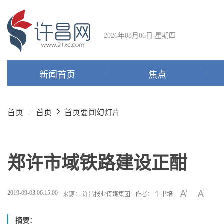
2026年08月06日 星期四
新闻首页
焦点
首页
首页
首页要闻幻灯片
郑许市域铁路建设正酣
2019-09-03 06:15:00
来源： 许昌报业传媒集团
作者： 牛书培
摘要：