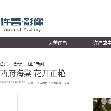
首页
影像
图片新闻
西府海棠 花开正艳
2020-04-08 10:46:56
来源： 许昌报业传媒集团
作者：