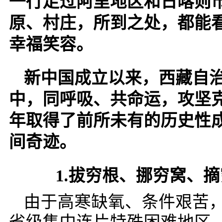
一行走过阿里地区和日喀则
原、村庄，所到之处，都能
幸福笑容。
新中国成立以来，西藏自
中，同呼吸、共命运，攻坚
年取得了前所未有的历史性
间奇迹。
1.拔穷根、挪穷窝、摘
由于高寒缺氧、条件艰苦