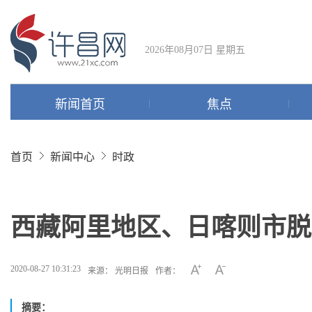
2026年08月07日 星期五
新闻首页
焦点
首页
新闻中心
时政
西藏阿里地区、日喀则市脱
2020-08-27 10:31:23
来源： 光明日报
作者：
摘要：