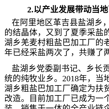
2.以产业发展带动当地
在阿里地区革吉县盐湖乡
的结晶体，又到了夏季采盐的
湖乡羌麦村粗盐巴加工厂的
年已经采盐两次了，共赚了两
盐湖乡党委副书记、乡长
统的纯牧业乡。2018年，当
湖乡粗盐巴加工厂确定为扶
改造。目前加工厂已成为一
装、销售于一体的全产业链企