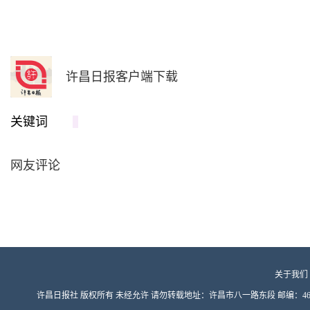
许昌日报客户端下载
关键词
网友评论
关于我们
许昌日报社 版权所有 未经允许 请勿转载地址：许昌市八一路东段 邮编：461000 豫