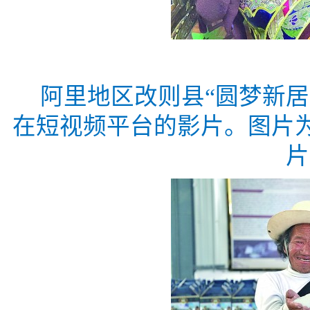
阿里地区改则县“圆梦新居
在短视频平台的影片。图片为
片