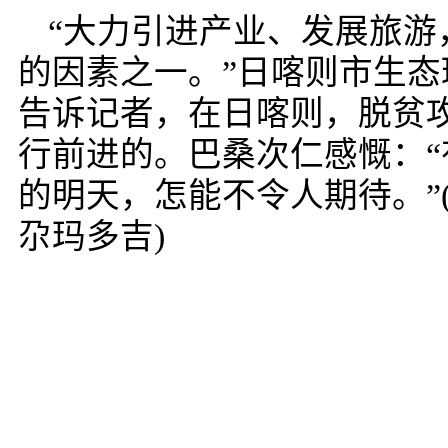
“大力引进产业、发展旅游
的因素之一。”日喀则市生
告诉记者，在日喀则，脱贫
行前进的。巴桑次仁感慨：
的明天，怎能不令人期待。”
尕玛多吉)