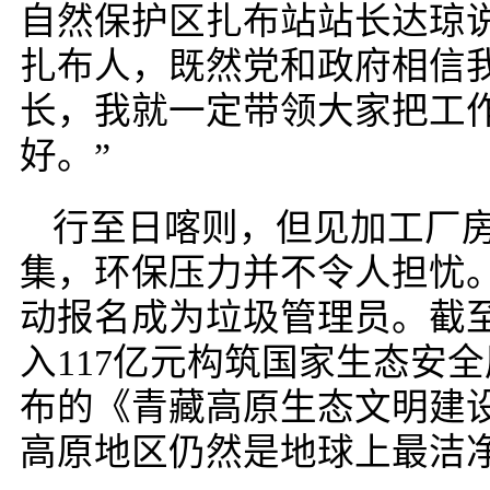
自然保护区扎布站站长达琼
扎布人，既然党和政府相信
长，我就一定带领大家把工
好。”
行至日喀则，但见加工厂
集，环保压力并不令人担忧
动报名成为垃圾管理员。截至
入117亿元构筑国家生态安全
布的《青藏高原生态文明建
高原地区仍然是地球上最洁