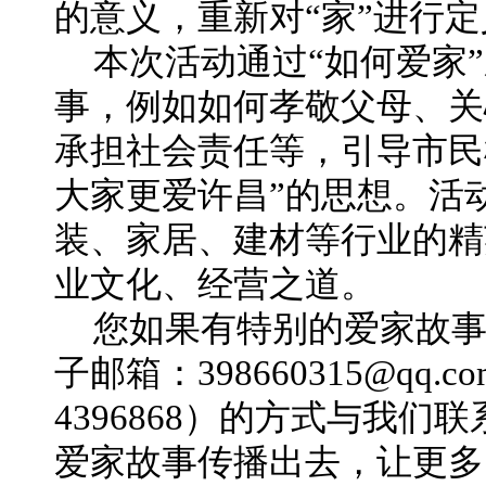
的意义，重新对“家”进行定
本次活动通过“如何爱家
事，例如如何孝敬父母、关
承担社会责任等，引导市民
大家更爱许昌”的思想。活
装、家居、建材等行业的精
业文化、经营之道。
您如果有特别的爱家故
子邮箱：398660315@q
4396868）的方式与我
爱家故事传播出去，让更多