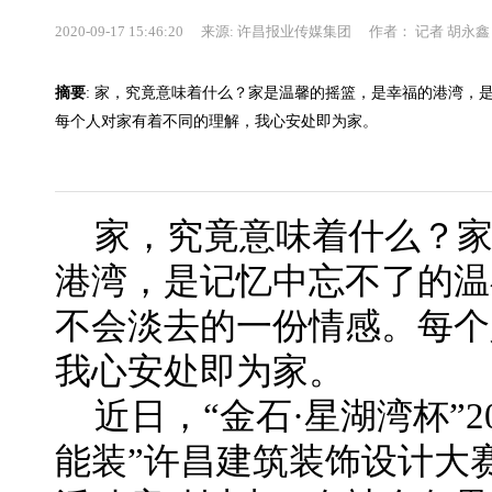
2020-09-17 15:46:20 来源: 许昌报业传媒集团 作者： 记者 胡永鑫
摘要
: 家，究竟意味着什么？家是温馨的摇篮，是幸福的港湾，
每个人对家有着不同的理解，我心安处即为家。
家，究竟意味着什么？
港湾，是记忆中忘不了的温
不会淡去的一份情感。每个
我心安处即为家。
近日，“金石·星湖湾杯”2
能装”许昌建筑装饰设计大