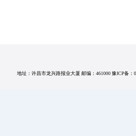
地址：许昌市龙兴路报业大厦 邮编：461000 豫ICP备：0501057