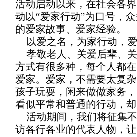
活动启动以来，在社会各界
动以“爱家行动”为口号，
的爱家故事、爱家经验。
以爱之名，为家行动，
孝敬老人、关爱后辈、
方式有很多种，每个人都在
爱家。爱家，不需要太复杂
孩子玩耍，闲来做做家务，
看似平常和普通的行动，却
活动期间，我们将征集
访各行各业的代表人物，让