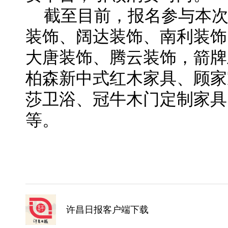
截至目前，报名参与本
装饰、阔达装饰、南利装饰
大唐装饰、腾云装饰，箭牌
柏森新中式红木家具、顾家
莎卫浴、冠牛木门定制家具
等。
许昌日报客户端下载