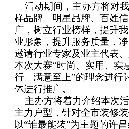
活动期间，主办方将对
样品牌、明星品牌、百姓信
广，树立行业榜样，提升我
业形象，提升服务质量，净
邀请行业专家及业主代表、
本次大赛“时尚、实用、实
行、满意至上”的理念进行
体进行推广。
主办方将着力介绍本次活
主力户型，针对全市装修装
以“谁最能装”为主题的许