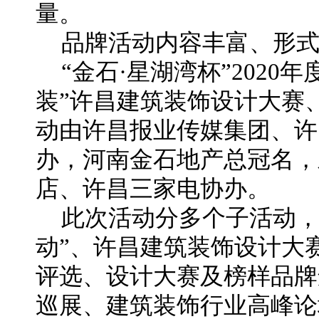
量。
品牌活动内容丰富、形
“金石·星湖湾杯”2020
装”许昌建筑装饰设计大赛
动由许昌报业传媒集团、许
办，河南金石地产总冠名，
店、许昌三家电协办。
此次活动分多个子活动，
动”、许昌建筑装饰设计大
评选、设计大赛及榜样品牌
巡展、建筑装饰行业高峰论