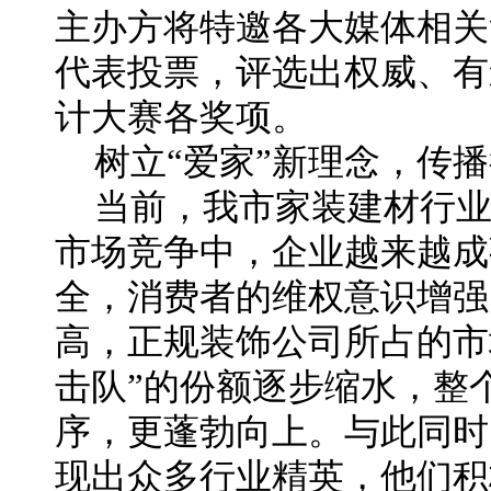
主办方将特邀各大媒体相关
代表投票，评选出权威、有
计大赛各奖项。
树立“爱家”新理念，传
当前，我市家装建材行
市场竞争中，企业越来越成
全，消费者的维权意识增强
高，正规装饰公司所占的市
击队”的份额逐步缩水，整
序，更蓬勃向上。与此同时
现出众多行业精英，他们积