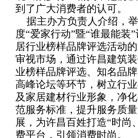
到了广大消费者的认可。
据主办方负责人介绍，举办
度“爱家行动”暨“谁最能装
居行业榜样品牌评选活动的
审视市场，通过许昌建筑装
业榜样品牌评选、知名品牌
高峰论坛等环节，树立行业
及家居建材行业形象，净化
范服务标准，提升服务质量
展，为许昌百姓打造“时尚
费平台，引领消费时尚。