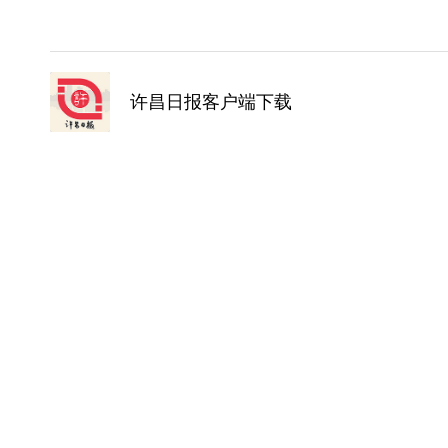
许昌日报客户端下载