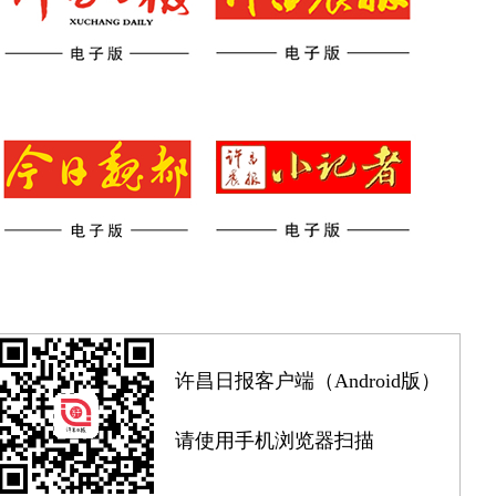
许昌日报客户端（Android版）
请使用手机浏览器扫描