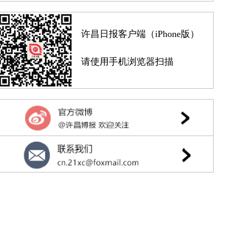
许昌日报客户端（iPhone版）
请使用手机浏览器扫描