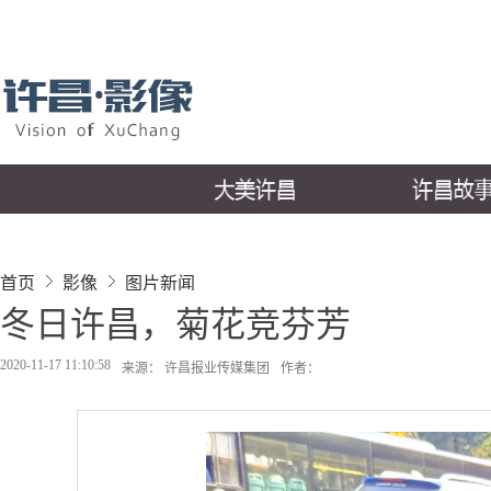
首页
影像
图片新闻
冬日许昌，菊花竞芬芳
2020-11-17 11:10:58
来源： 许昌报业传媒集团
作者：