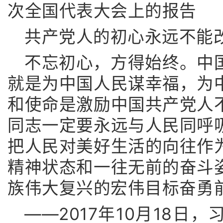
次全国代表大会上的报告
共产党人的初心永远不能
不忘初心，方得始终。中
就是为中国人民谋幸福，为
和使命是激励中国共产党人
同志一定要永远与人民同呼
把人民对美好生活的向往作
精神状态和一往无前的奋斗
族伟大复兴的宏伟目标奋勇
——2017年10月18日