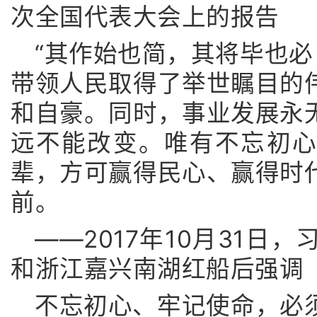
次全国代表大会上的报告
“其作始也简，其将毕也必
带领人民取得了举世瞩目的
和自豪。同时，事业发展永
远不能改变。唯有不忘初
辈，方可赢得民心、赢得时
前。
——2017年10月31日
和浙江嘉兴南湖红船后强调
不忘初心、牢记使命，必