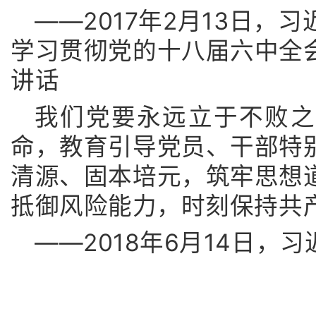
——2017年2月13日，
学习贯彻党的十八届六中全
讲话
我们党要永远立于不败之
命，教育引导党员、干部特
清源、固本培元，筑牢思想
抵御风险能力，时刻保持共
——2018年6月14日，