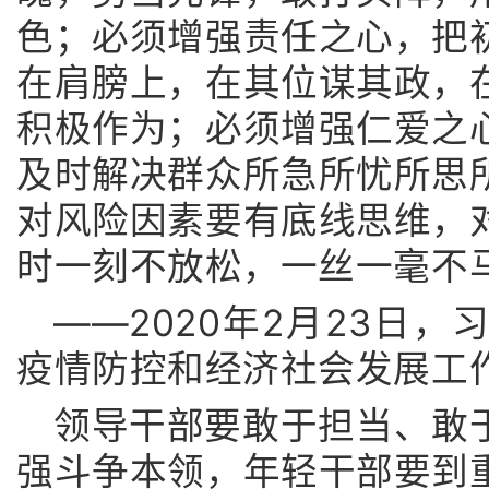
色；必须增强责任之心，把
在肩膀上，在其位谋其政，
积极作为；必须增强仁爱之
及时解决群众所急所忧所思
对风险因素要有底线思维，
时一刻不放松，一丝一毫不
——2020年2月23日
疫情防控和经济社会发展工
领导干部要敢于担当、敢
强斗争本领，年轻干部要到