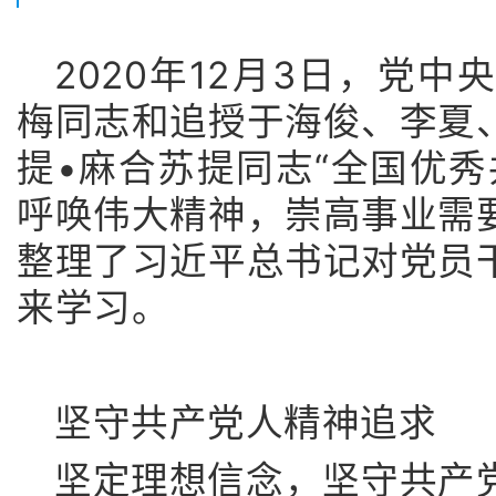
2020年12月3日，党
梅同志和追授于海俊、李夏
提•麻合苏提同志“全国优秀
呼唤伟大精神，崇高事业需
整理了习近平总书记对党员
来学习。
坚守共产党人精神追求
坚定理想信念，坚守共产