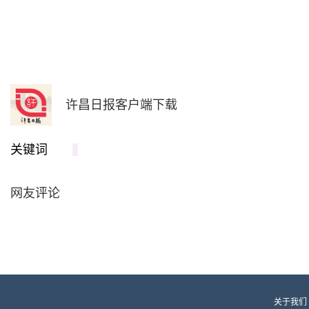
许昌日报客户端下载
关键词
网友评论
关于我们