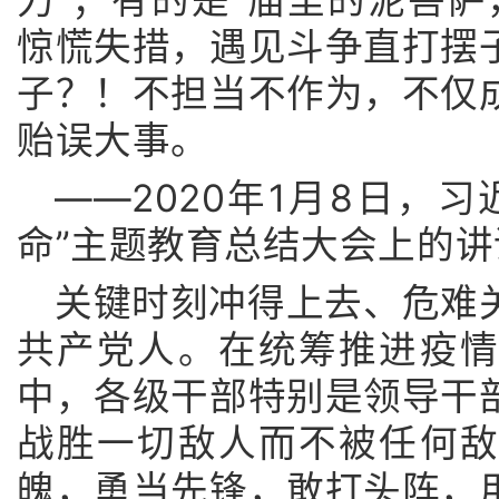
惊慌失措，遇见斗争直打摆
子？！不担当不作为，不仅
贻误大事。
——2020年1月8日，
命”主题教育总结大会上的讲
关键时刻冲得上去、危难
共产党人。在统筹推进疫
中，各级干部特别是领导干
战胜一切敌人而不被任何
魄，勇当先锋，敢打头阵，