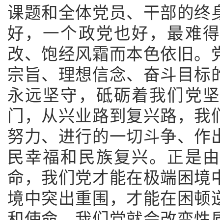
课题和全体党员、干部的终
好，一个政党也好，最难
改、饱经风霜而本色依旧。
宗旨、理想信念、奋斗目标
永远坚守，砥砺着我们党
门，从兴业路到复兴路，我
努力、进行的一切斗争、作
民幸福和民族复兴。正是
命，我们党才能在极端困境
境中突出重围，才能在困顿
和使命，我们党就会改变性