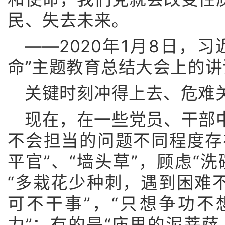
民、失去未来。
——2020年1月8日，
命”主题教育总结大会上的讲
关键时刻冲得上去、危难
现在，在一些党员、干部
不会担当的问题不同程度存在
平官”、“墙头草”，顾虑“
“多栽花少种刺，遇到困难不
可不干事”，“只想争功
力”；有的是“庙里的泥菩萨