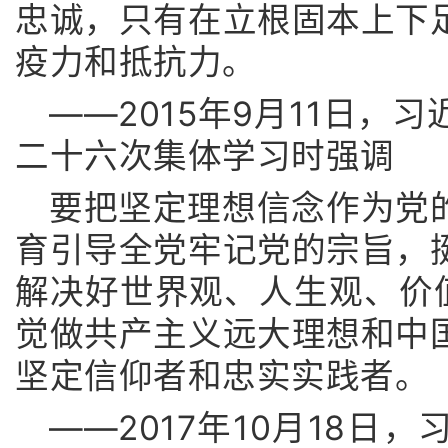
忠诚，只有在立根固本上下
疫力和抵抗力。
——2015年9月11日，
二十六次集体学习时强调
要把坚定理想信念作为党
育引导全党牢记党的宗旨，
解决好世界观、人生观、价值
觉做共产主义远大理想和中
坚定信仰者和忠实实践者。
——2017年10月18日