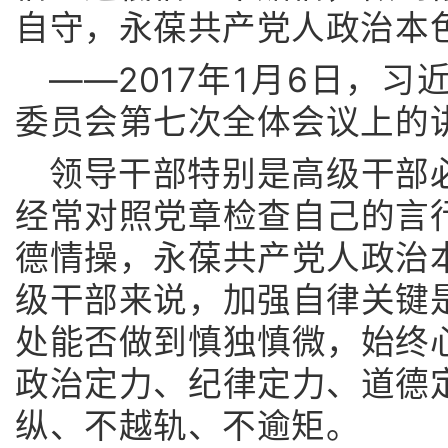
自守，永葆共产党人政治本
——2017年1月6日，
委员会第七次全体会议上的
领导干部特别是高级干部
经常对照党章检查自己的言
德情操，永葆共产党人政治
级干部来说，加强自律关键
处能否做到慎独慎微，始终
政治定力、纪律定力、道德
纵、不越轨、不逾矩。