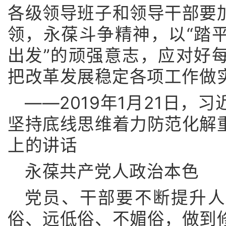
各级领导班子和领导干部要
领，永葆斗争精神，以“踏
出发”的顽强意志，应对好
把改革发展稳定各项工作做
——2019年1月21日，
坚持底线思维着力防范化解
上的讲话
永葆共产党人政治本色
党员、干部要不断提升人
俗、远低俗、不媚俗，做到