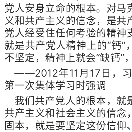
党人安身立命的根本。对马
义和共产主义的信念，是共
党人经受住任何考验的精神
就是共产党人精神上的“钙”
不坚定，精神上就会“缺钙”，
——2012年11月17日
第一次集体学习时强调
我们共产党人的根本，就
共产主义和社会主义的信念
固本，就是要坚定这份信仰