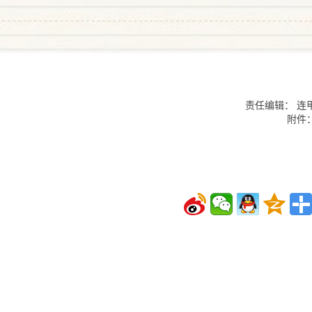
责任编辑： 连
附件