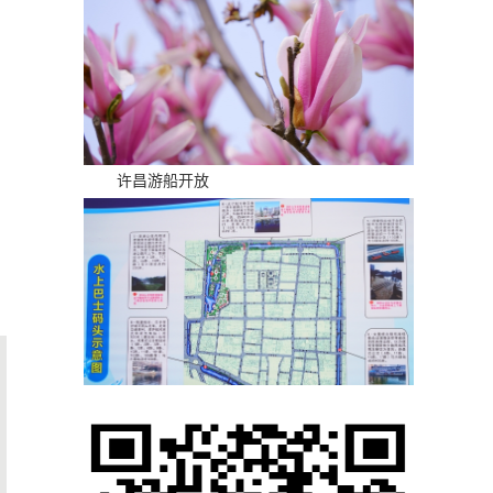
许昌游船开放