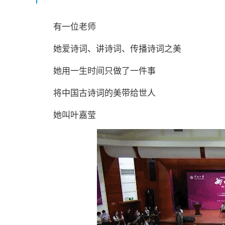
有一位老师
她爱诗词、讲诗词、传播诗词之美
她用一生时间只做了一件事
将中国古诗词的美带给世人
她叫叶嘉莹