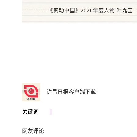
——《感动中国》2020年度人物 叶嘉莹
许昌日报客户端下载
关键词
网友评论