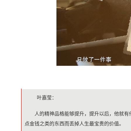
叶嘉莹：
人的精神品格能够提升，提升以后，他就有
点金钱之类的东西而丢掉人生最宝贵的价值。