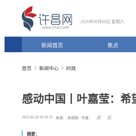
2026年08月08日 星期六
新闻首页
焦点
首页
新闻中心
时政
感动中国丨叶嘉莹：希
2021-02-20 10:18:53
来源： 央视网
作者：
摘要：