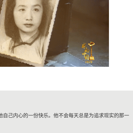
他自己内心的一份快乐。他不会每天总是为追求现实的那一