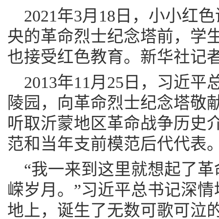
2021年3月18日，小小
央的革命烈士纪念塔前，学
也接受红色教育。新华社记者
2013年11月25日，习
陵园，向革命烈士纪念塔敬
听取沂蒙地区革命战争历史
范和当年支前模范后代代表
“我一来到这里就想起了革
嵘岁月。”习近平总书记深情
地上，诞生了无数可歌可泣