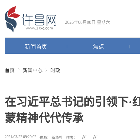
2026年08月08日 星期六
新闻首页
焦点
首页
新闻中心
时政
在习近平总书记的引领下·红
蒙精神代代传承
2021-03-22 09:20:02
来源： 新华社
作者：