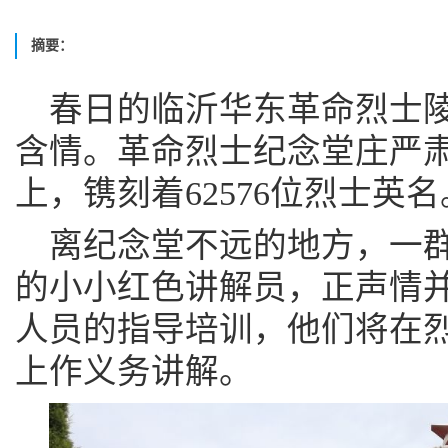
摘要：
春日的临沂华东革命烈士
含情。革命烈士纪念堂庄严
上，镌刻着62576位烈士英名
离纪念堂不远的地方，一
的小小红色讲解员，正声情
人员的指导培训，他们将在
上作义务讲解。