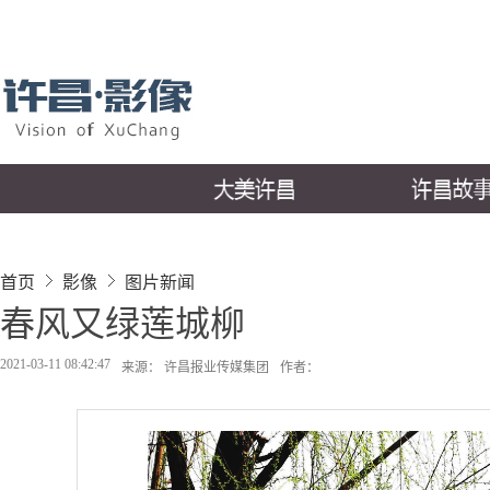
首页
影像
图片新闻
春风又绿莲城柳
2021-03-11 08:42:47
来源： 许昌报业传媒集团
作者：