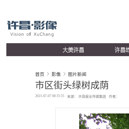
首页
影像
图片新闻
市区街头绿树成荫
2021-07-07 08:35:55
来源： 许昌报业传媒集团
作者：